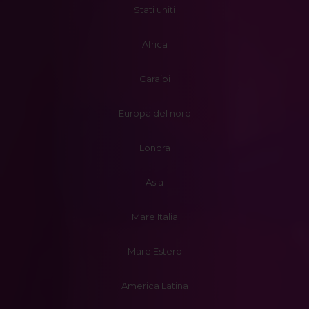
Stati uniti
Africa
Caraibi
Europa del nord
Londra
Asia
Mare Italia
Mare Estero
America Latina