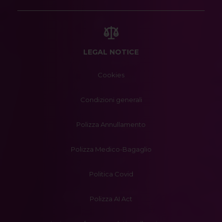
LEGAL NOTICE
Cookies
Condizioni generali
Polizza Annullamento
Polizza Medico-Bagaglio
Politica Covid
Polizza AI Act