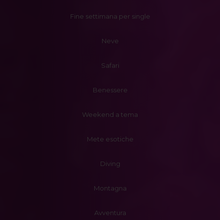
Fine settimana per single
Neve
Safari
Benessere
Weekend a tema
Mete esotiche
Diving
Montagna
Avventura