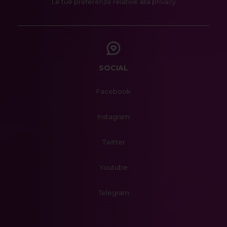
Le tue preferenze relative alla privacy
SOCIAL
Facebook
Instagram
Twitter
Youtube
Telegram