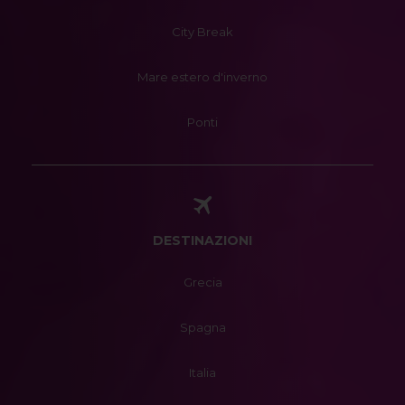
City Break
Mare estero d'inverno
Ponti
DESTINAZIONI
Grecia
Spagna
Italia