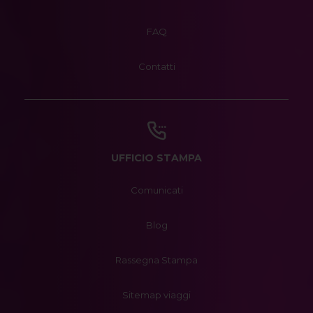
FAQ
Contatti
UFFICIO STAMPA
Comunicati
Blog
Rassegna Stampa
Sitemap viaggi