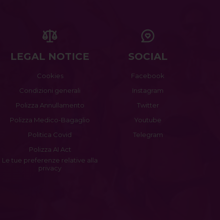
LEGAL NOTICE
SOCIAL
Cookies
Facebook
Condizioni generali
Instagram
Polizza Annullamento
Twitter
Polizza Medico-Bagaglio
Youtube
Politica Covid
Telegram
Polizza AI Act
Le tue preferenze relative alla
privacy