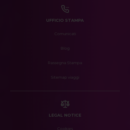
UFFICIO STAMPA
Comunicati
Blog
Rassegna Stampa
Sitemap viaggi
LEGAL NOTICE
Cookies