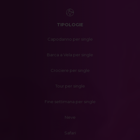
TIPOLOGIE
Capodanno per single
Barca a Vela per single
Crociere per single
Tour per single
Fine settimana per single
Neve
Safari