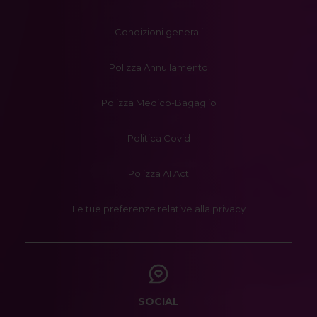
Condizioni generali
Polizza Annullamento
Polizza Medico-Bagaglio
Politica Covid
Polizza AI Act
Le tue preferenze relative alla privacy
SOCIAL