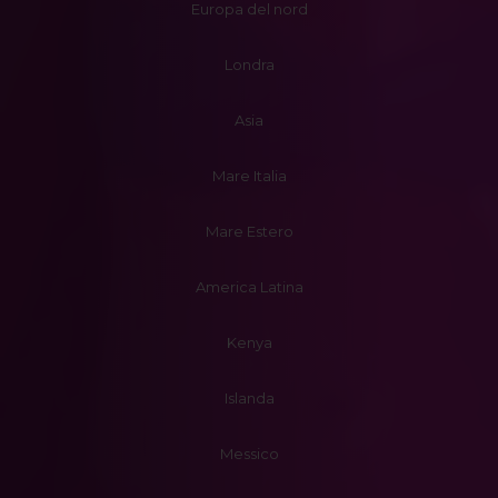
Europa del nord
Londra
Asia
Mare Italia
Mare Estero
America Latina
Kenya
Islanda
Messico