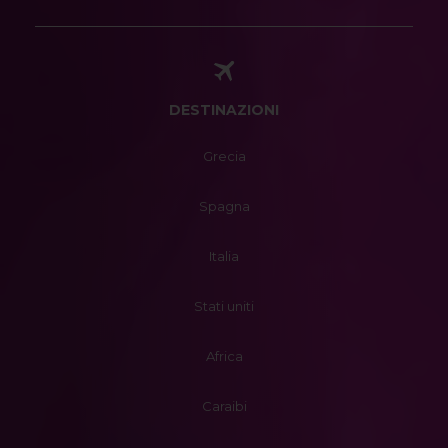
DESTINAZIONI
Grecia
Spagna
Italia
Stati uniti
Africa
Caraibi