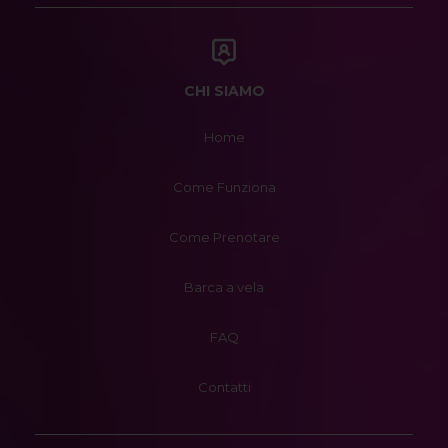
CHI SIAMO
Home
Come Funziona
Come Prenotare
Barca a vela
FAQ
Contatti