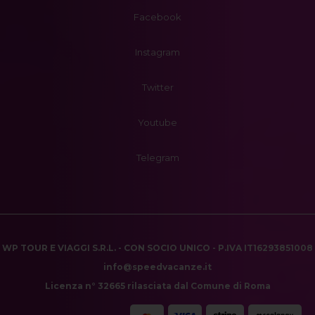
Facebook
Instagram
Twitter
Youtube
Telegram
WP TOUR E VIAGGI S.R.L. - CON SOCIO UNICO - P.IVA IT16293851008
info@speedvacanze.it
Licenza n° 32665 rilasciata dal Comune di Roma