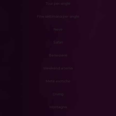
Tour per single
Fine settimana per single
Neve
Safari
Benessere
Weekend a tema
Mete esotiche
Diving
Montagna