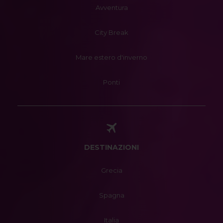
Avventura
City Break
Mare estero d'inverno
Ponti
DESTINAZIONI
Grecia
Spagna
Italia