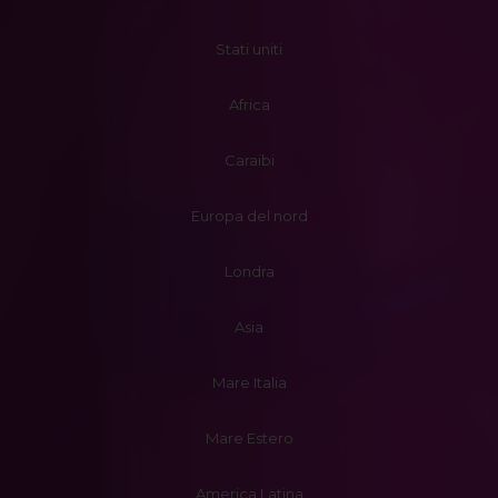
Stati uniti
Africa
Caraibi
Europa del nord
Londra
Asia
Mare Italia
Mare Estero
America Latina