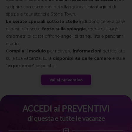
scoprire con escursioni nei villaggi locali, piantagioni di
spezie e tour storici a Stone Town.
Le serate speciali sotto le stelle
includono cene a base
di pesce fresco e
feste sulla spiaggia
, mentre i lunghi
chilometri di costa offrono angoli di tranquillità e panorami
esotici.
Compila il modulo
per ricevere
informazioni
dettagliate
sulla tua vacanza, sulla
disponibilità delle camere
e sulle
"
experience
" disponibili.
Vai al preventivo
ACCEDI ai PREVENTIVI
di questa e tutte le vacanze