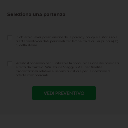
Seleziona una partenza
Dichiaro di aver preso visione della privacy policy e autorizzo il
trattamento dei dati personali per le finalità di cui ai punti a) b)
c) della stessa.
Presto il consenso per l’utilizzo e la comunicazione dei miei dati
a terzi da parte di WP Tour e Viaggi S.R.L. per finalità
promozionali relative ai servizi turistici e per la ricezione di
offerte commerciali.