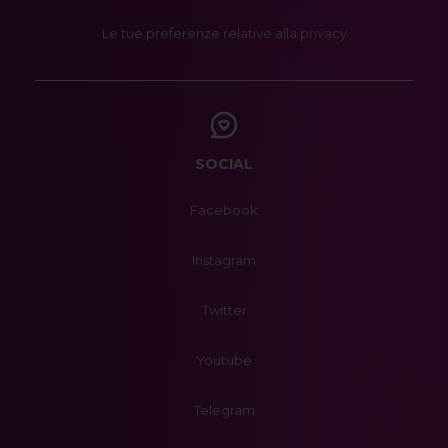
Le tue preferenze relative alla privacy
SOCIAL
Facebook
Instagram
Twitter
Youtube
Telegram