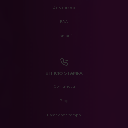
Barca a vela
FAQ
Contatti
UFFICIO STAMPA
Comunicati
Blog
Rassegna Stampa