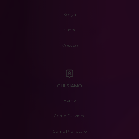
Kenya
Islanda
Messico
CHI SIAMO
Home
Come Funziona
Come Prenotare