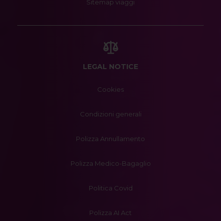
Sitemap viaggi
LEGAL NOTICE
Cookies
Condizioni generali
Polizza Annullamento
Polizza Medico-Bagaglio
Politica Covid
Polizza AI Act