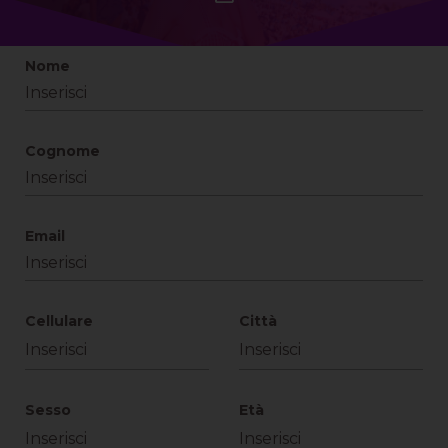
Nome
Cognome
Email
Cellulare
Città
Sesso
Età