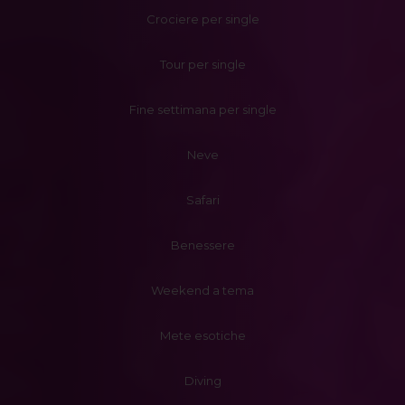
Crociere per single
Tour per single
Fine settimana per single
Neve
Safari
Benessere
Weekend a tema
Mete esotiche
Diving