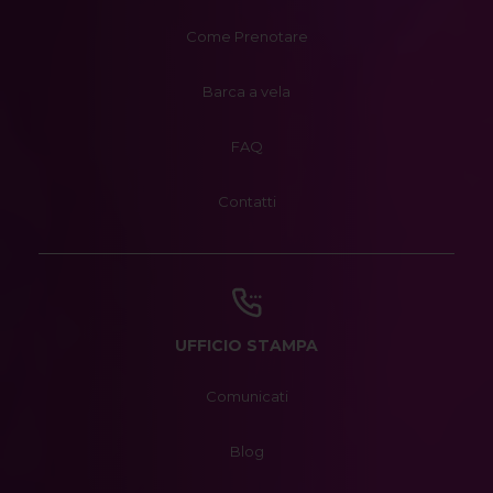
Come Prenotare
Barca a vela
FAQ
Contatti
UFFICIO STAMPA
Comunicati
Blog