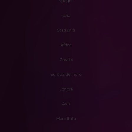
Spagna
Italia
Stati uniti
Africa
Caraibi
Europa del nord
Londra
Asia
Mare Italia