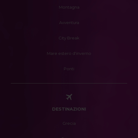
Montagna
Avventura
City Break
Mare estero d'inverno
Ponti
DESTINAZIONI
Grecia