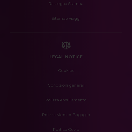
Rassegna Stampa
Sitemap viaggi
LEGAL NOTICE
Cookies
Condizioni generali
Polizza Annullamento
Polizza Medico-Bagaglio
Politica Covid