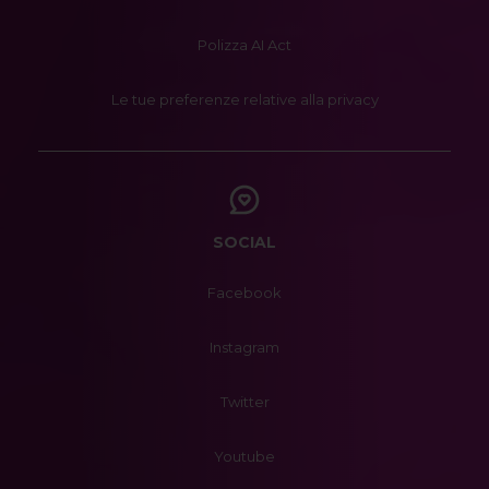
Polizza AI Act
Le tue preferenze relative alla privacy
SOCIAL
Facebook
Instagram
Twitter
Youtube