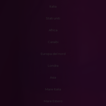
Italia
Stati uniti
Africa
Caraibi
Europa del nord
Londra
Asia
Mare Italia
Mare Estero