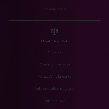
Sitemap viaggi
LEGAL NOTICE
Cookies
Condizioni generali
Polizza Annullamento
Polizza Medico-Bagaglio
Politica Covid