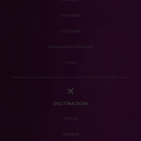
Avventura
City Break
Mare estero d'inverno
Ponti
DESTINAZIONI
Grecia
Spagna