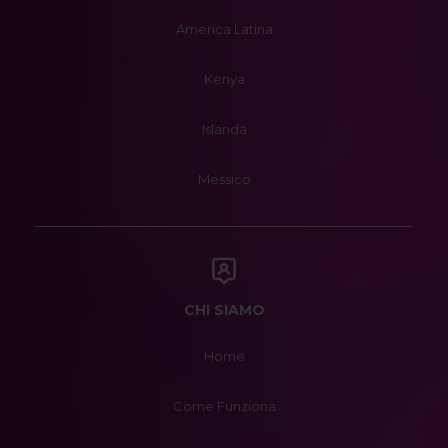
America Latina
Kenya
Islanda
Messico
CHI SIAMO
Home
Come Funziona