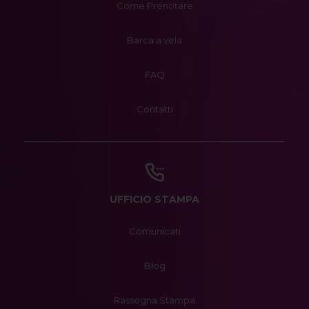
Come Prenotare
Barca a vela
FAQ
Contatti
UFFICIO STAMPA
Comunicati
Blog
Rassegna Stampa