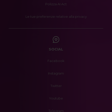
Polizza AI Act
Le tue preferenze relative alla privacy
SOCIAL
Facebook
Instagram
Twitter
Youtube
Telegram