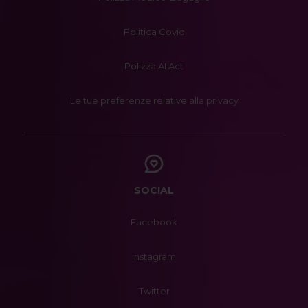
Politica Covid
Polizza AI Act
Le tue preferenze relative alla privacy
SOCIAL
Facebook
Instagram
Twitter