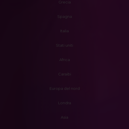
Grecia
Spagna
Italia
Stati uniti
Africa
Caraibi
Europa del nord
Londra
Asia