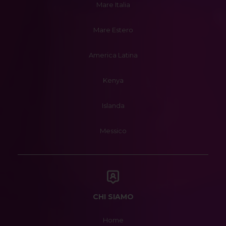
Mare Italia
Mare Estero
America Latina
Kenya
Islanda
Messico
CHI SIAMO
Home