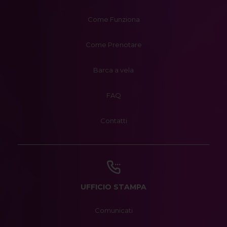
Come Funziona
Come Prenotare
Barca a vela
FAQ
Contatti
UFFICIO STAMPA
Comunicati