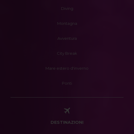
Diving
Montagna
Avventura
City Break
Mare estero d'inverno
Ponti
DESTINAZIONI