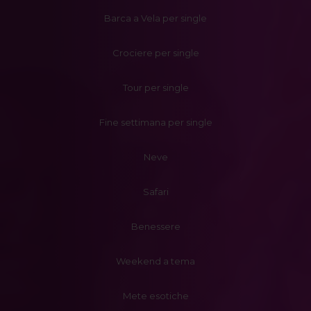
Barca a Vela per single
Crociere per single
Tour per single
Fine settimana per single
Neve
Safari
Benessere
Weekend a tema
Mete esotiche