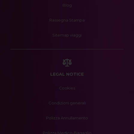
Blog
Rassegna Stampa
Sitemap viaggi
LEGAL NOTICE
Cookies
Condizioni generali
Polizza Annullamento
Polizza Medico-Bagaglio