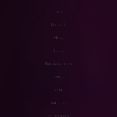
Italia
Stati uniti
Africa
Caraibi
Europa del nord
Londra
Asia
Mare Italia
Mare Estero