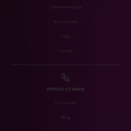
Come Prenotare
Barca a vela
FAQ
Contatti
UFFICIO STAMPA
Comunicati
Blog