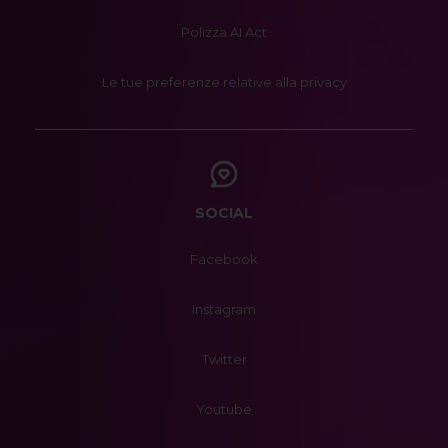
Polizza AI Act
Le tue preferenze relative alla privacy
SOCIAL
Facebook
Instagram
Twitter
Youtube