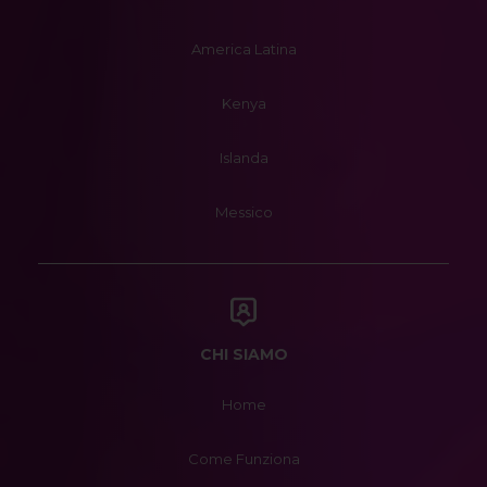
America Latina
Kenya
Islanda
Messico
CHI SIAMO
Home
Come Funziona