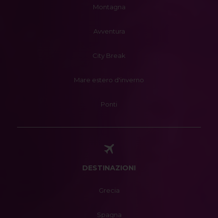
Montagna
Avventura
City Break
Mare estero d'inverno
Ponti
DESTINAZIONI
Grecia
Spagna