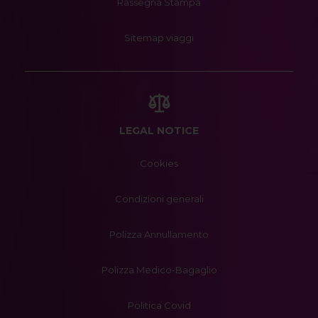
Rassegna Stampa
Sitemap viaggi
LEGAL NOTICE
Cookies
Condizioni generali
Polizza Annullamento
Polizza Medico-Bagaglio
Politica Covid