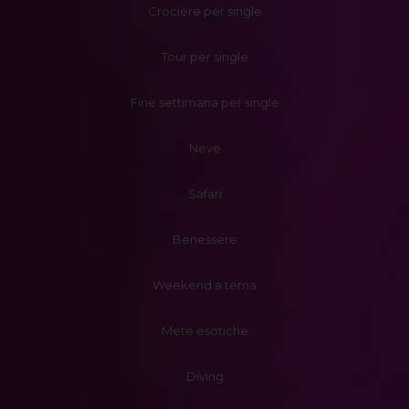
Crociere per single
Tour per single
Fine settimana per single
Neve
Safari
Benessere
Weekend a tema
Mete esotiche
Diving