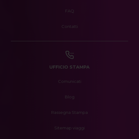
FAQ
Contatti
UFFICIO STAMPA
Comunicati
Blog
Rassegna Stampa
Sitemap viaggi