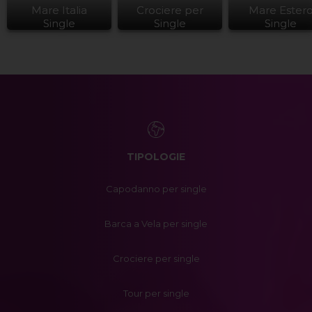
Mare Italia
Crociere per
Mare Ester
Single
Single
Single
TIPOLOGIE
Capodanno per single
Barca a Vela per single
Crociere per single
Tour per single