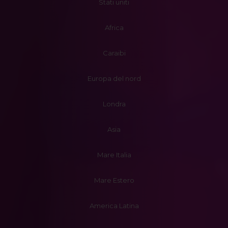
Stati uniti
Africa
Caraibi
Europa del nord
Londra
Asia
Mare Italia
Mare Estero
America Latina