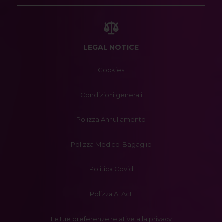
LEGAL NOTICE
Cookies
Condizioni generali
Polizza Annullamento
Polizza Medico-Bagaglio
Politica Covid
Polizza AI Act
Le tue preferenze relative alla privacy