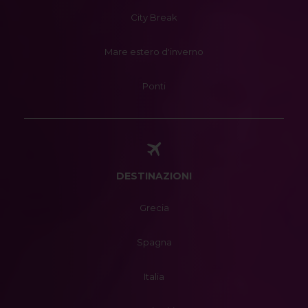
City Break
Mare estero d'inverno
Ponti
DESTINAZIONI
Grecia
Spagna
Italia