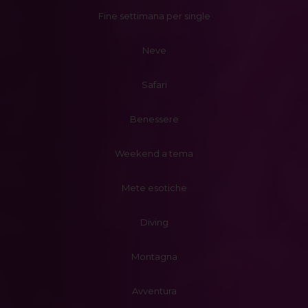
Fine settimana per single
Neve
Safari
Benessere
Weekend a tema
Mete esotiche
Diving
Montagna
Avventura