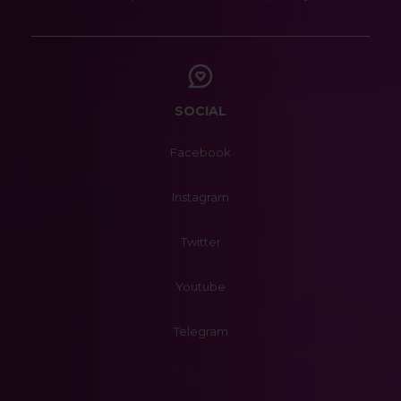
SOCIAL
Facebook
Instagram
Twitter
Youtube
Telegram