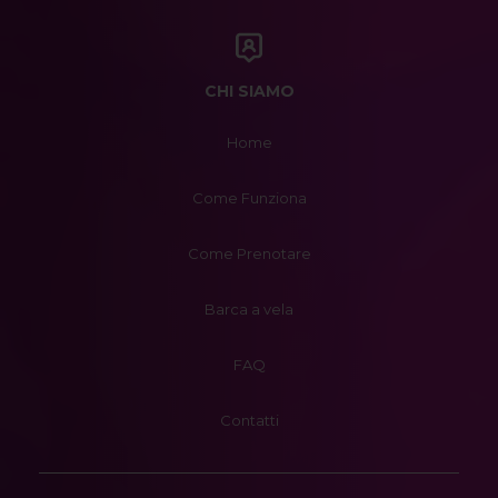
CHI SIAMO
Home
Come Funziona
Come Prenotare
Barca a vela
FAQ
Contatti