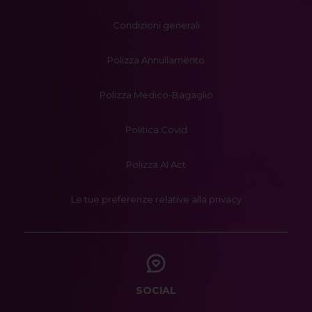
Condizioni generali
Polizza Annullamento
Polizza Medico-Bagaglio
Politica Covid
Polizza AI Act
Le tue preferenze relative alla privacy
SOCIAL