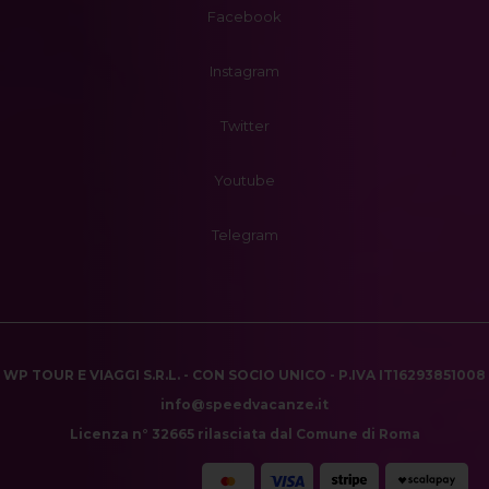
Facebook
Instagram
Twitter
Youtube
Telegram
WP TOUR E VIAGGI S.R.L. - CON SOCIO UNICO - P.IVA IT16293851008
info@speedvacanze.it
Licenza n° 32665 rilasciata dal Comune di Roma