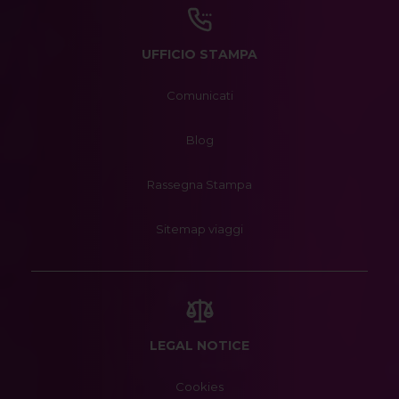
UFFICIO STAMPA
Comunicati
Blog
Rassegna Stampa
Sitemap viaggi
LEGAL NOTICE
Cookies