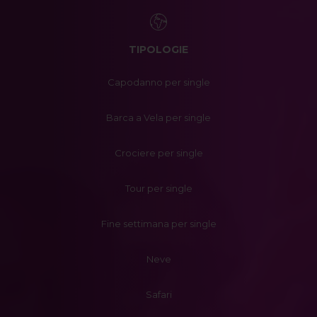
TIPOLOGIE
Capodanno per single
Barca a Vela per single
Crociere per single
Tour per single
Fine settimana per single
Neve
Safari