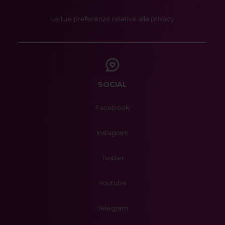
Le tue preferenze relative alla privacy
SOCIAL
Facebook
Instagram
Twitter
Youtube
Telegram