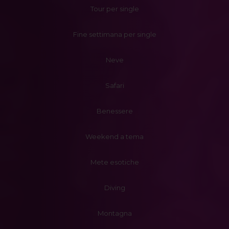
Tour per single
Fine settimana per single
Neve
Safari
Benessere
Weekend a tema
Mete esotiche
Diving
Montagna