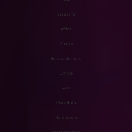
Stati uniti
Africa
Caraibi
Europa del nord
Londra
Asia
Mare Italia
Mare Estero