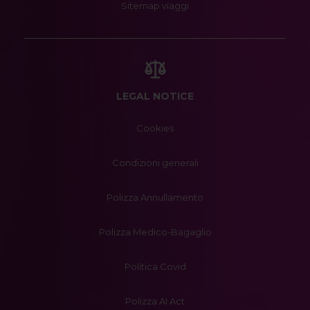
Sitemap viaggi
LEGAL NOTICE
Cookies
Condizioni generali
Polizza Annullamento
Polizza Medico-Bagaglio
Politica Covid
Polizza AI Act