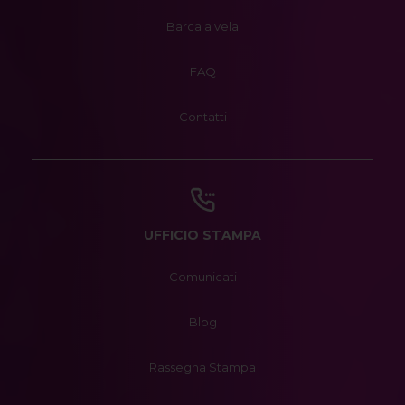
Barca a vela
FAQ
Contatti
UFFICIO STAMPA
Comunicati
Blog
Rassegna Stampa