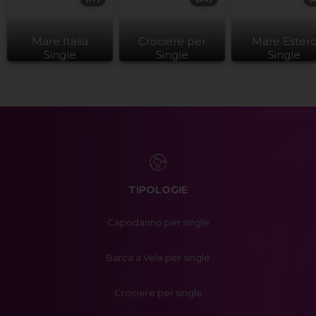
Mare Italia
Crociere per
Mare Ester
Single
Single
Single
TIPOLOGIE
Capodanno per single
Barca a Vela per single
Crociere per single