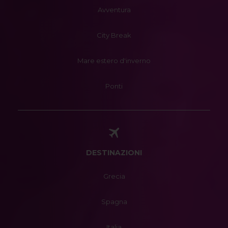
Avventura
City Break
Mare estero d'inverno
Ponti
DESTINAZIONI
Grecia
Spagna
Italia