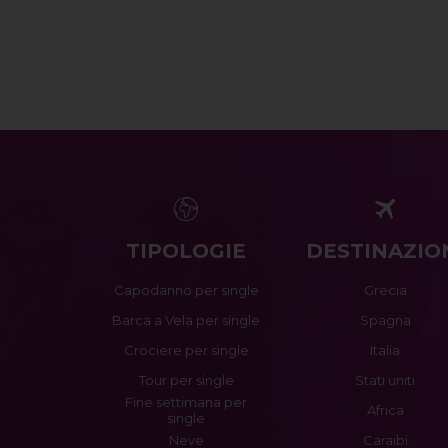
TIPOLOGIE
DESTINAZIO
Capodanno per single
Grecia
Barca a Vela per single
Spagna
Crociere per single
Italia
Tour per single
Stati uniti
Fine settimana per
Africa
single
Neve
Caraibi