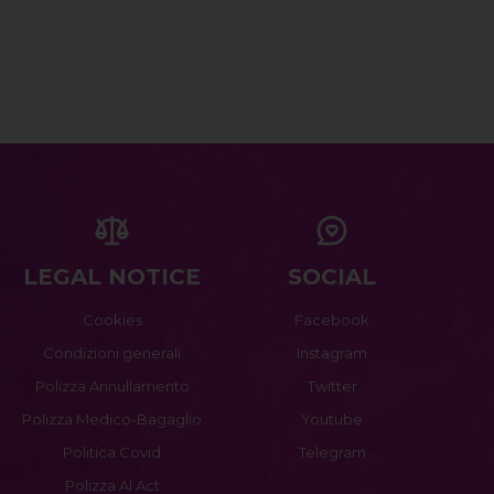
LEGAL NOTICE
SOCIAL
Cookies
Facebook
Condizioni generali
Instagram
Polizza Annullamento
Twitter
Polizza Medico-Bagaglio
Youtube
Politica Covid
Telegram
Polizza AI Act