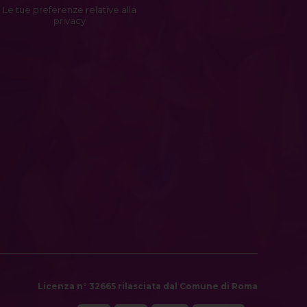
Le tue preferenze relative alla
privacy
Licenza n° 32665 rilasciata dal Comune di Roma