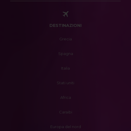
DESTINAZIONI
Grecia
Spagna
Italia
Stati uniti
Africa
Caraibi
Europa del nord