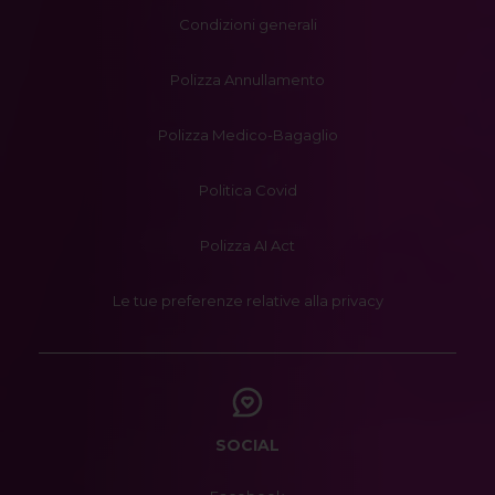
Condizioni generali
Polizza Annullamento
Polizza Medico-Bagaglio
Politica Covid
Polizza AI Act
Le tue preferenze relative alla privacy
SOCIAL