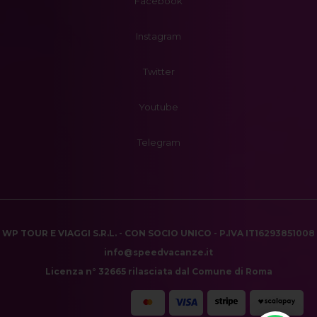
Facebook
Instagram
Twitter
Youtube
Telegram
WP TOUR E VIAGGI S.R.L. - CON SOCIO UNICO - P.IVA IT16293851008
info@speedvacanze.it
Licenza n° 32665 rilasciata dal Comune di Roma