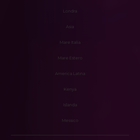
Londra
Asia
Mare Italia
Mare Estero
America Latina
Kenya
Islanda
Messico