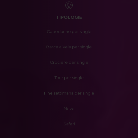
TIPOLOGIE
Capodanno per single
Barca a Vela per single
Crociere per single
Tour per single
Fine settimana per single
Neve
Safari