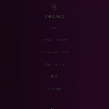
CHI SIAMO
Home
Come Funziona
Come Prenotare
Barca a vela
FAQ
Contatti