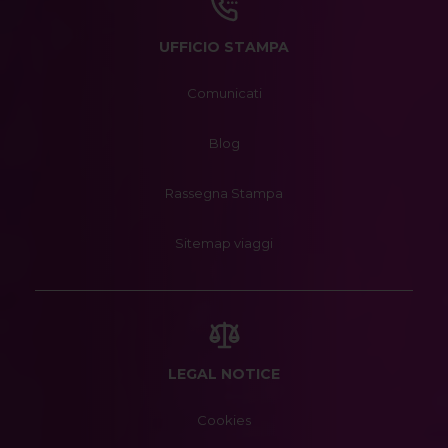
UFFICIO STAMPA
Comunicati
Blog
Rassegna Stampa
Sitemap viaggi
LEGAL NOTICE
Cookies