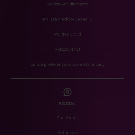
Polizza Annullamento
Polizza Medico-Bagaglio
Politica Covid
Polizza AI Act
Le tue preferenze relative alla privacy
SOCIAL
Facebook
Instagram