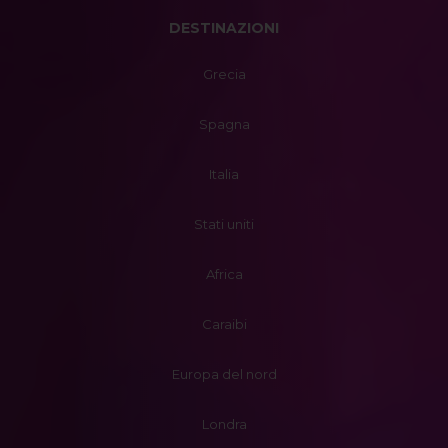
DESTINAZIONI
Grecia
Spagna
Italia
Stati uniti
Africa
Caraibi
Europa del nord
Londra