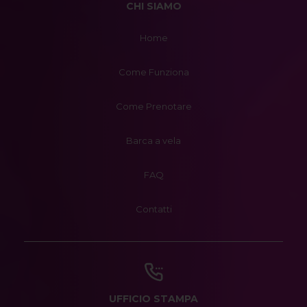
CHI SIAMO
Home
Come Funziona
Come Prenotare
Barca a vela
FAQ
Contatti
UFFICIO STAMPA