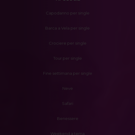
Capodanno per single
Barca a Vela per single
Crociere per single
Tour per single
Fine settimana per single
Neve
Safari
Benessere
Weekend a tema