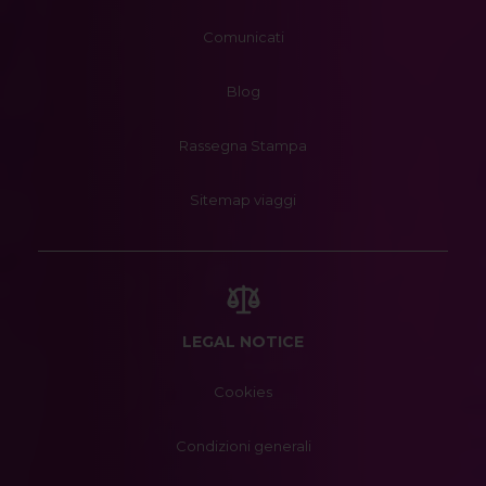
Comunicati
Blog
Rassegna Stampa
Sitemap viaggi
LEGAL NOTICE
Cookies
Condizioni generali