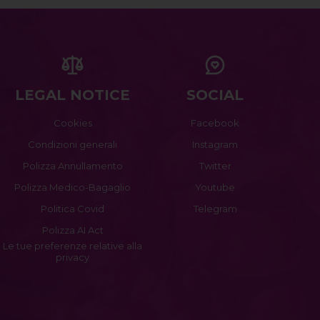
LEGAL NOTICE
SOCIAL
Cookies
Facebook
Condizioni generali
Instagram
Polizza Annullamento
Twitter
Polizza Medico-Bagaglio
Youtube
Politica Covid
Telegram
Polizza AI Act
Le tue preferenze relative alla
privacy