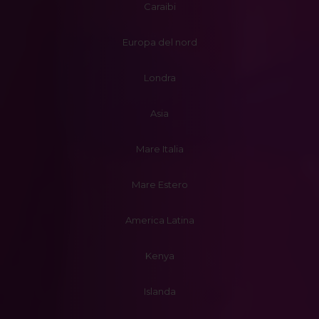
Caraibi
Europa del nord
Londra
Asia
Mare Italia
Mare Estero
America Latina
Kenya
Islanda