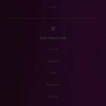
Ponti
DESTINAZIONI
Grecia
Spagna
Italia
Stati uniti
Africa