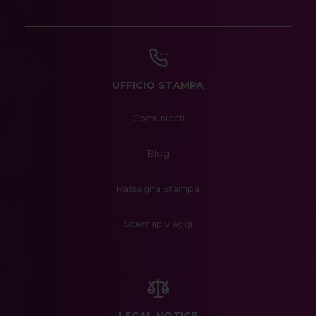
UFFICIO STAMPA
Comunicati
Blog
Rassegna Stampa
Sitemap viaggi