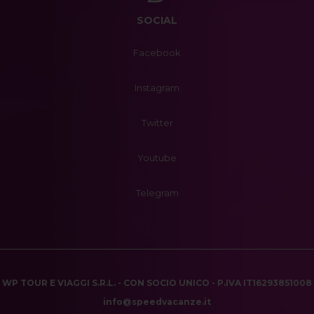
SOCIAL
Facebook
Instagram
Twitter
Youtube
Telegram
WP TOUR E VIAGGI S.R.L. - CON SOCIO UNICO - P.IVA IT16293851008
info@speedvacanze.it