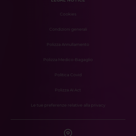
LEGAL NOTICE
Cookies
Condizioni generali
Polizza Annullamento
Polizza Medico-Bagaglio
Politica Covid
Polizza AI Act
Le tue preferenze relative alla privacy