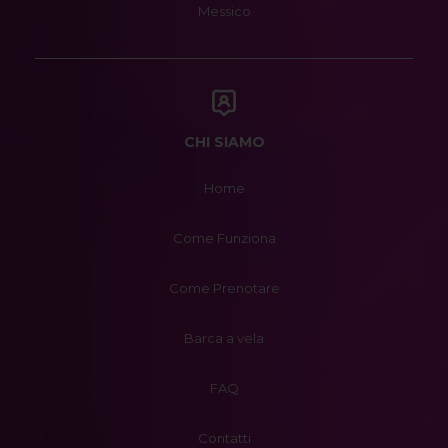
Messico
CHI SIAMO
Home
Come Funziona
Come Prenotare
Barca a vela
FAQ
Contatti