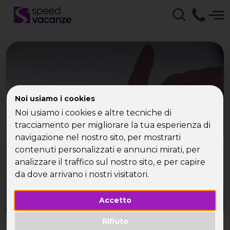
Noi usiamo i cookies
VIAGGIARE DA SOLI
Noi usiamo i cookies e altre tecniche di
tracciamento per migliorare la tua esperienza di
navigazione nel nostro sito, per mostrarti
contenuti personalizzati e annunci mirati, per
analizzare il traffico sul nostro sito, e per capire
da dove arrivano i nostri visitatori.
Accetto
Rifiuto