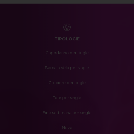
TIPOLOGIE
Capodanno per single
Barca a Vela per single
Crociere per single
Tour per single
Fine settimana per single
Neve