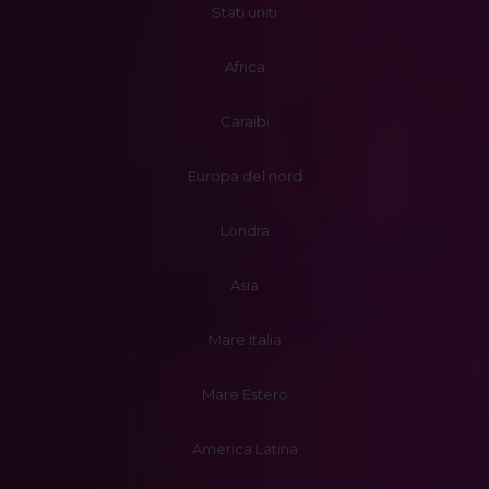
Stati uniti
Africa
Caraibi
Europa del nord
Londra
Asia
Mare Italia
Mare Estero
America Latina