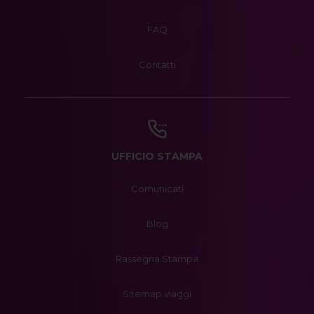
FAQ
Contatti
UFFICIO STAMPA
Comunicati
Blog
Rassegna Stampa
Sitemap viaggi