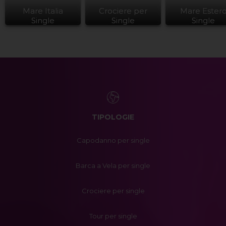
Mare Italia
Crociere per
Mare Ester
Single
Single
Single
TIPOLOGIE
Capodanno per single
Barca a Vela per single
Crociere per single
Tour per single