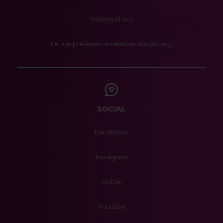
Polizza AI Act
Le tue preferenze relative alla privacy
SOCIAL
Facebook
Instagram
Twitter
Youtube