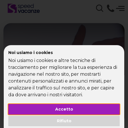
Noi usiamo i cookies
Noi usiamo i cookies e altre tecniche di
VILLAGGI SINGLE
tracciamento per migliorare la tua esperienza di
navigazione nel nostro sito, per mostrarti
contenuti personalizzati e annunci mirati, per
analizzare il traffico sul nostro sito, e per capire
da dove arrivano i nostri visitatori.
Accetto
Rifiuto