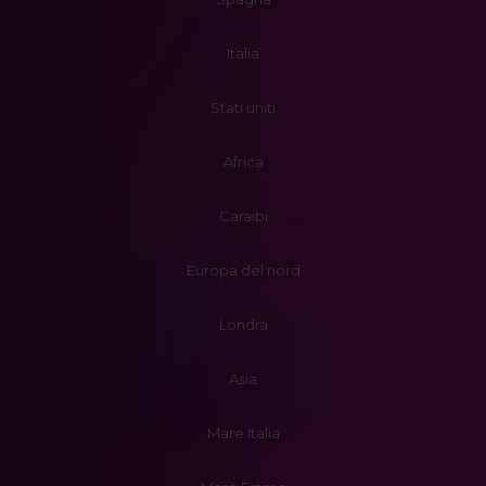
Italia
Stati uniti
Africa
Caraibi
Europa del nord
Londra
Asia
Mare Italia