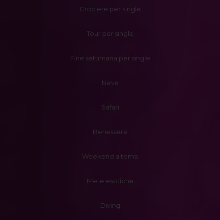
Crociere per single
Tour per single
Fine settimana per single
Neve
Safari
Benessere
Weekend a tema
Mete esotiche
Diving