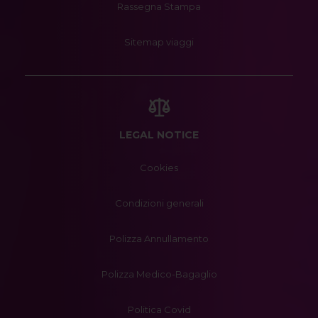
Rassegna Stampa
Sitemap viaggi
LEGAL NOTICE
Cookies
Condizioni generali
Polizza Annullamento
Polizza Medico-Bagaglio
Politica Covid