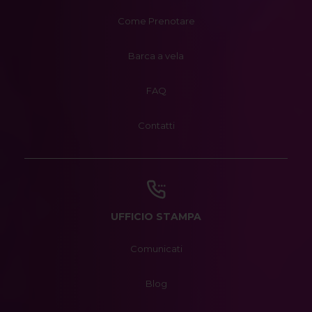
Come Prenotare
Barca a vela
FAQ
Contatti
UFFICIO STAMPA
Comunicati
Blog