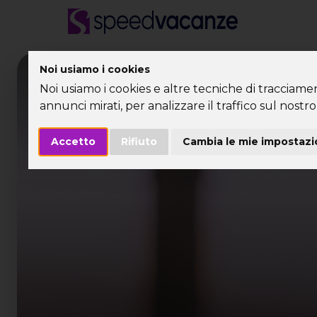
Noi usiamo i cookies
Desti
Noi usiamo i cookies e altre tecniche di tracciame
annunci mirati, per analizzare il traffico sul nostro 
Accetto
Rifiuto
Cambia le mie impostazi