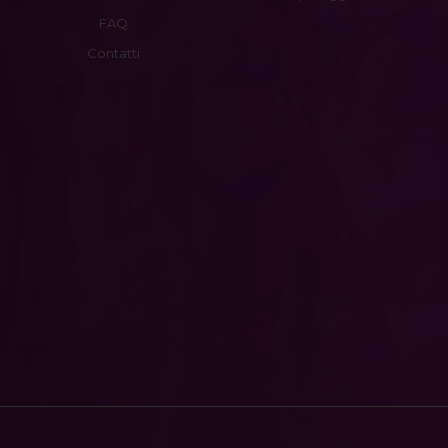
FAQ
Contatti