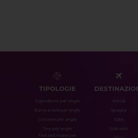
TIPOLOGIE
DESTINAZIO
Capodanno per single
Grecia
Barca a Vela per single
Spagna
Crociere per single
Italia
Tour per single
Stati uniti
Fine settimana per
Africa