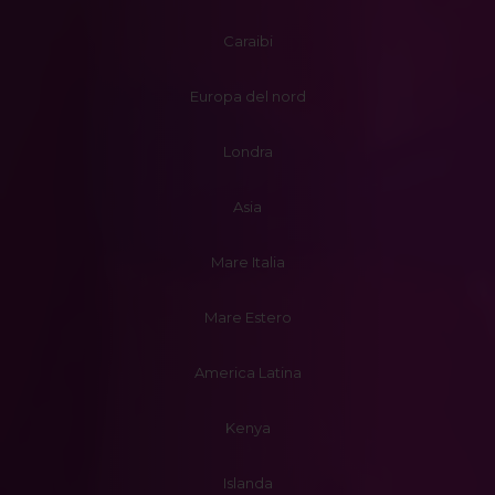
Caraibi
Europa del nord
Londra
Asia
Mare Italia
Mare Estero
America Latina
Kenya
Islanda