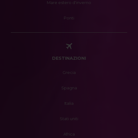
Mare estero d'inverno
Ponti
DESTINAZIONI
Grecia
Spagna
Italia
Stati uniti
Africa