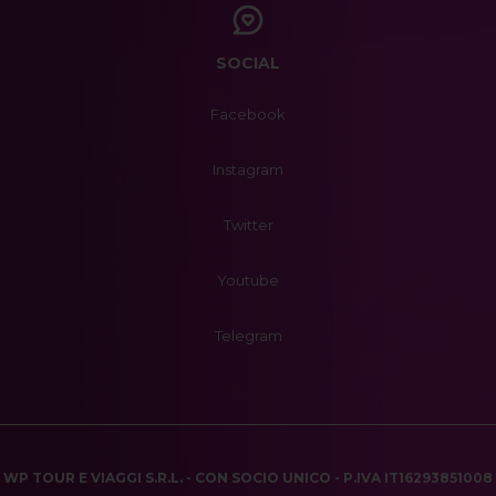
SOCIAL
Facebook
Instagram
Twitter
Youtube
Telegram
WP TOUR E VIAGGI S.R.L. - CON SOCIO UNICO - P.IVA IT16293851008