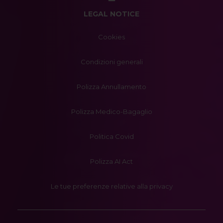
LEGAL NOTICE
Cookies
Condizioni generali
Polizza Annullamento
Polizza Medico-Bagaglio
Politica Covid
Polizza AI Act
Le tue preferenze relative alla privacy