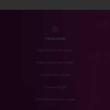
TIPOLOGIE
Capodanno per single
Barca a Vela per single
Crociere per single
Tour per single
Fine settimana per single