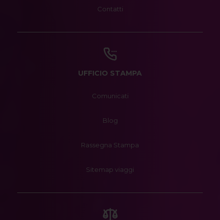
Contatti
UFFICIO STAMPA
Comunicati
Blog
Rassegna Stampa
Sitemap viaggi