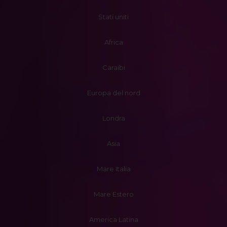
Stati uniti
Africa
Caraibi
Europa del nord
Londra
Asia
Mare Italia
Mare Estero
America Latina