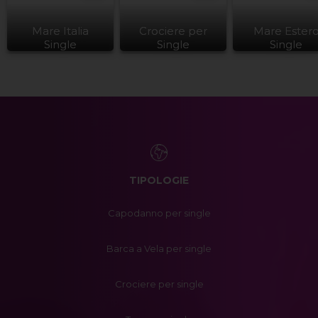
Mare Italia
Crociere per
Mare Ester
Single
Single
Single
TIPOLOGIE
Capodanno per single
Barca a Vela per single
Crociere per single