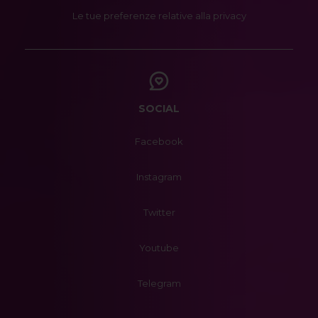
Le tue preferenze relative alla privacy
SOCIAL
Facebook
Instagram
Twitter
Youtube
Telegram