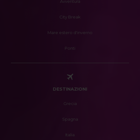
Avventura
City Break
Mare estero d'inverno
Ponti
DESTINAZIONI
Grecia
Spagna
Italia