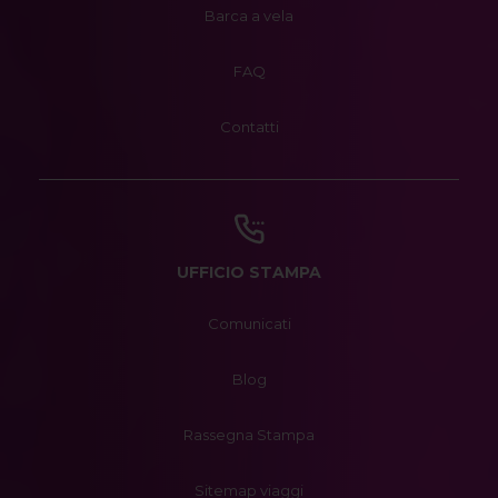
Barca a vela
FAQ
Contatti
UFFICIO STAMPA
Comunicati
Blog
Rassegna Stampa
Sitemap viaggi