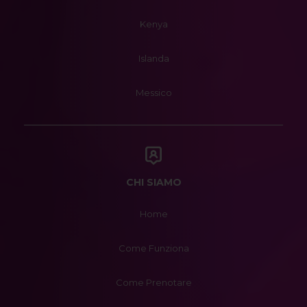
Kenya
Islanda
Messico
CHI SIAMO
Home
Come Funziona
Come Prenotare