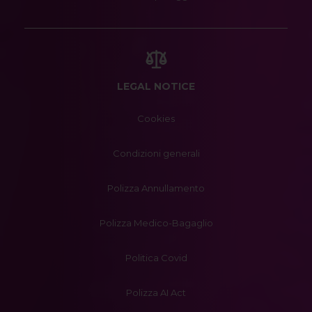
LEGAL NOTICE
Cookies
Condizioni generali
Polizza Annullamento
Polizza Medico-Bagaglio
Politica Covid
Polizza AI Act