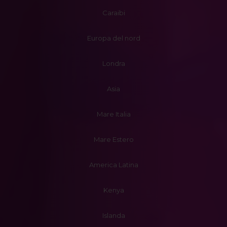
Caraibi
Europa del nord
Londra
Asia
Mare Italia
Mare Estero
America Latina
Kenya
Islanda