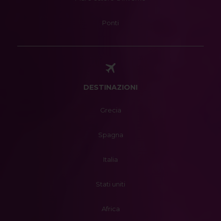
Ponti
DESTINAZIONI
Grecia
Spagna
Italia
Stati uniti
Africa