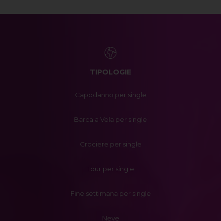
TIPOLOGIE
Capodanno per single
Barca a Vela per single
Crociere per single
Tour per single
Fine settimana per single
Neve