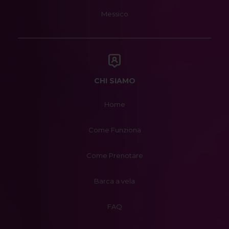
Messico
CHI SIAMO
Home
Come Funziona
Come Prenotare
Barca a vela
FAQ