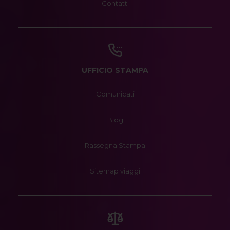
Contatti
UFFICIO STAMPA
Comunicati
Blog
Rassegna Stampa
Sitemap viaggi