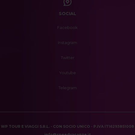
SOCIAL
Facebook
Instagram
Twitter
Youtube
Telegram
WP TOUR E VIAGGI S.R.L. - CON SOCIO UNICO - P.IVA IT16293851008
info@speedvacanze.it