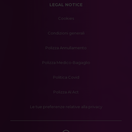
LEGAL NOTICE
Cookies
Condizioni generali
Polizza Annullamento
Polizza Medico-Bagaglio
Politica Covid
Polizza AI Act
Le tue preferenze relative alla privacy