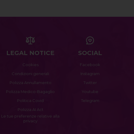
LEGAL NOTICE
SOCIAL
Cookies
Facebook
Condizioni generali
Instagram
Polizza Annullamento
Twitter
Polizza Medico-Bagaglio
Youtube
Politica Covid
Telegram
Polizza AI Act
Le tue preferenze relative alla
privacy