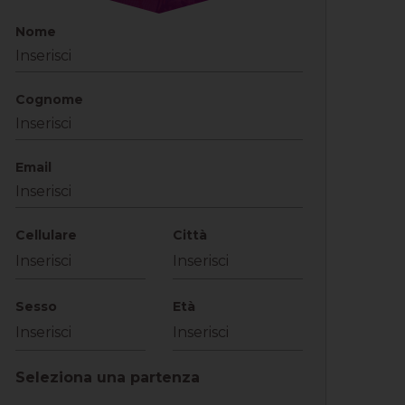
Nome
Cognome
Email
Cellulare
Città
Sesso
Età
Seleziona una partenza