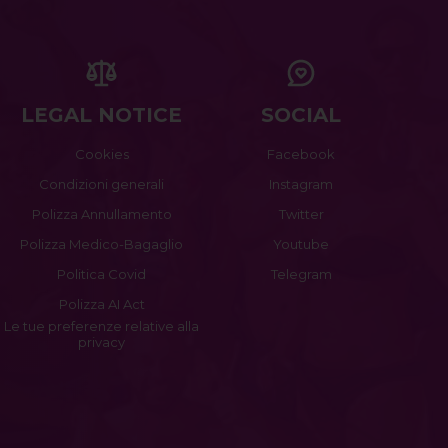
LEGAL NOTICE
SOCIAL
Cookies
Facebook
Condizioni generali
Instagram
Polizza Annullamento
Twitter
Polizza Medico-Bagaglio
Youtube
Politica Covid
Telegram
Polizza AI Act
Le tue preferenze relative alla
privacy