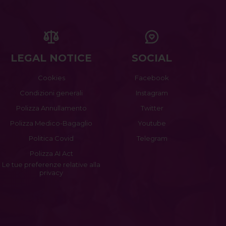
LEGAL NOTICE
SOCIAL
Cookies
Facebook
Condizioni generali
Instagram
Polizza Annullamento
Twitter
Polizza Medico-Bagaglio
Youtube
Politica Covid
Telegram
Polizza AI Act
Le tue preferenze relative alla
privacy