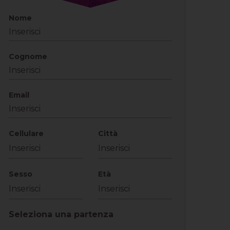
Nome
Cognome
Email
Cellulare
Città
Sesso
Età
Seleziona una partenza