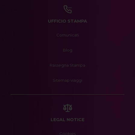
UFFICIO STAMPA
Comunicati
Blog
Rassegna Stampa
Sitemap viaggi
LEGAL NOTICE
Cookies