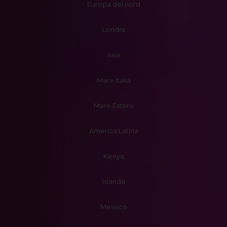
Europa del nord
Londra
Asia
Mare Italia
Mare Estero
America Latina
Kenya
Islanda
Messico