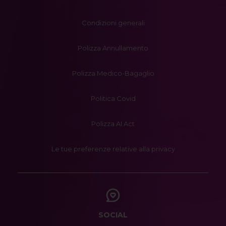
Condizioni generali
Polizza Annullamento
Polizza Medico-Bagaglio
Politica Covid
Polizza AI Act
Le tue preferenze relative alla privacy
SOCIAL