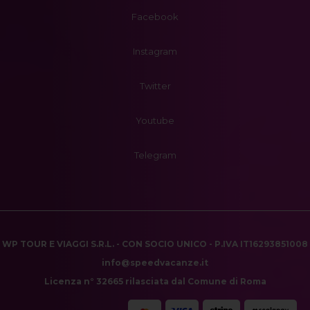
Facebook
Instagram
Twitter
Youtube
Telegram
WP TOUR E VIAGGI S.R.L. - CON SOCIO UNICO - P.IVA IT16293851008
info@speedvacanze.it
Licenza n° 32665 rilasciata dal Comune di Roma