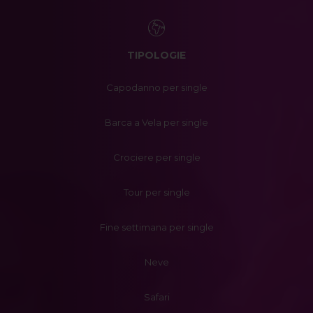
TIPOLOGIE
Capodanno per single
Barca a Vela per single
Crociere per single
Tour per single
Fine settimana per single
Neve
Safari