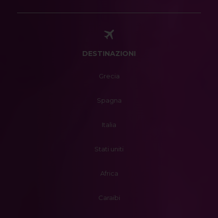
DESTINAZIONI
Grecia
Spagna
Italia
Stati uniti
Africa
Caraibi