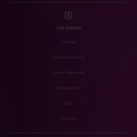
CHI SIAMO
Home
Come Funziona
Come Prenotare
Barca a vela
FAQ
Contatti