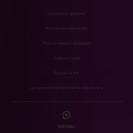
Condizioni generali
Polizza Annullamento
Polizza Medico-Bagaglio
Politica Covid
Polizza AI Act
Le tue preferenze relative alla privacy
SOCIAL