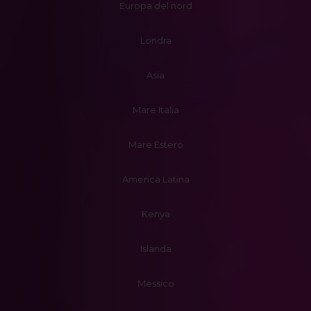
Europa del nord
Londra
Asia
Mare Italia
Mare Estero
America Latina
Kenya
Islanda
Messico