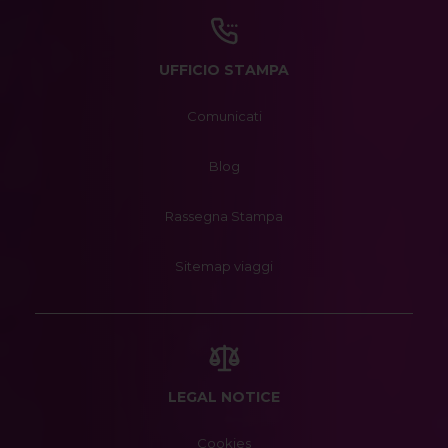
UFFICIO STAMPA
Comunicati
Blog
Rassegna Stampa
Sitemap viaggi
LEGAL NOTICE
Cookies