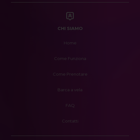
CHI SIAMO
Home
Come Funziona
Come Prenotare
Barca a vela
FAQ
Contatti