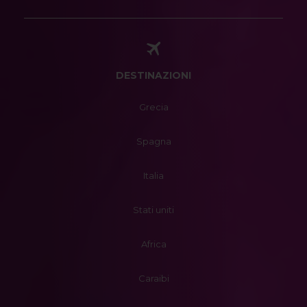
DESTINAZIONI
Grecia
Spagna
Italia
Stati uniti
Africa
Caraibi