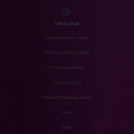
TIPOLOGIE
Capodanno per single
Barca a Vela per single
Crociere per single
Tour per single
Fine settimana per single
Neve
Safari