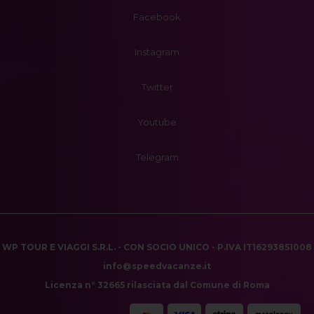
Facebook
Instagram
Twitter
Youtube
Telegram
WP TOUR E VIAGGI S.R.L. - CON SOCIO UNICO - P.IVA IT16293851008
info@speedvacanze.it
Licenza n° 32665 rilasciata dal Comune di Roma