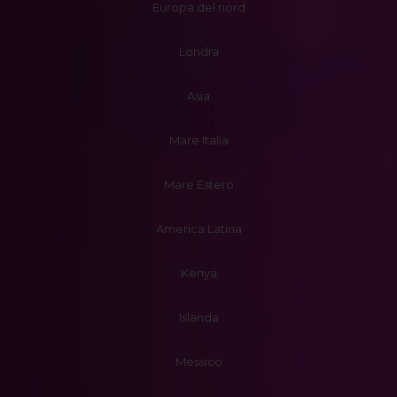
Europa del nord
Londra
Asia
Mare Italia
Mare Estero
America Latina
Kenya
Islanda
Messico