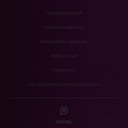
Condizioni generali
Polizza Annullamento
Polizza Medico-Bagaglio
Politica Covid
Polizza AI Act
Le tue preferenze relative alla privacy
SOCIAL