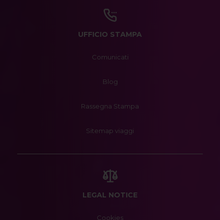
UFFICIO STAMPA
Comunicati
Blog
Rassegna Stampa
Sitemap viaggi
LEGAL NOTICE
Cookies