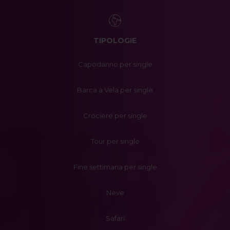
TIPOLOGIE
Capodanno per single
Barca a Vela per single
Crociere per single
Tour per single
Fine settimana per single
Neve
Safari