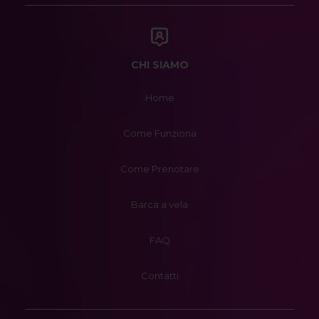
CHI SIAMO
Home
Come Funziona
Come Prenotare
Barca a vela
FAQ
Contatti