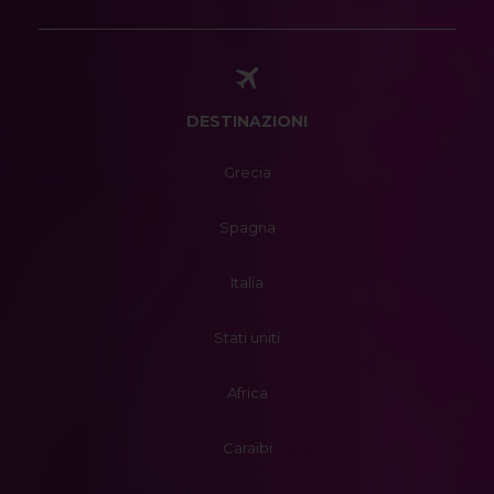
DESTINAZIONI
Grecia
Spagna
Italia
Stati uniti
Africa
Caraibi