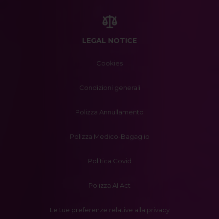
LEGAL NOTICE
Cookies
Condizioni generali
Polizza Annullamento
Polizza Medico-Bagaglio
Politica Covid
Polizza AI Act
Le tue preferenze relative alla privacy