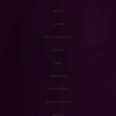
Africa
Caraibi
Europa del nord
Londra
Asia
Mare Italia
Mare Estero
America Latina
Kenya