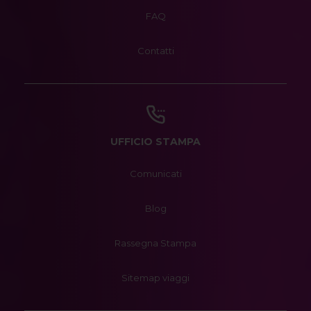
FAQ
Contatti
UFFICIO STAMPA
Comunicati
Blog
Rassegna Stampa
Sitemap viaggi