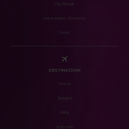
City Break
Mare estero d'inverno
Ponti
DESTINAZIONI
Grecia
Spagna
Italia
Stati uniti