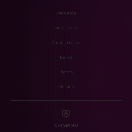
Mare Italia
Mare Estero
America Latina
Kenya
Islanda
Messico
CHI SIAMO