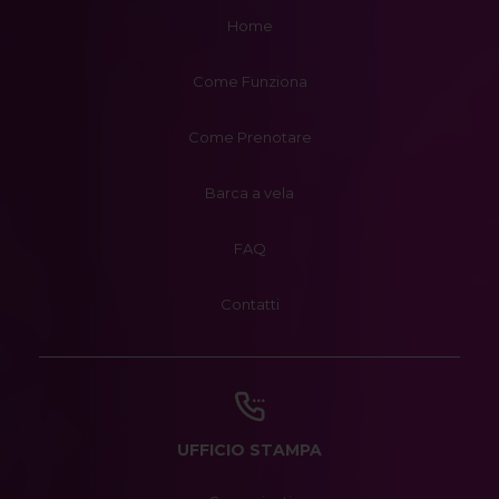
Home
Come Funziona
Come Prenotare
Barca a vela
FAQ
Contatti
UFFICIO STAMPA