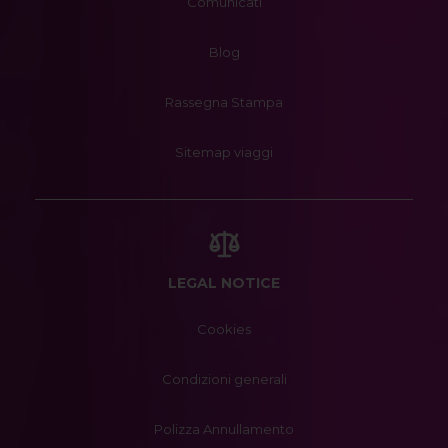
Comunicati
Blog
Rassegna Stampa
Sitemap viaggi
LEGAL NOTICE
Cookies
Condizioni generali
Polizza Annullamento