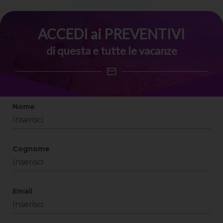
ACCEDI ai PREVENTIVI
di questa e tutte le vacanze
Nome
Cognome
Email