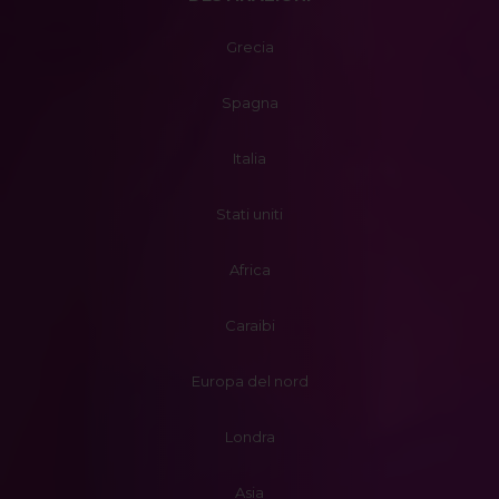
Grecia
Spagna
Italia
Stati uniti
Africa
Caraibi
Europa del nord
Londra
Asia