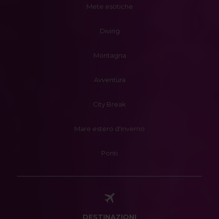
Mete esotiche
Diving
Montagna
Avventura
City Break
Mare estero d'inverno
Ponti
DESTINAZIONI