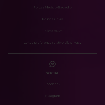
Polizza Medico-Bagaglio
Politica Covid
Polizza AI Act
Le tue preferenze relative alla privacy
SOCIAL
Facebook
Instagram