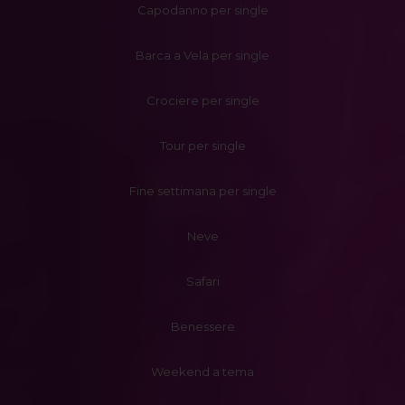
Capodanno per single
Barca a Vela per single
Crociere per single
Tour per single
Fine settimana per single
Neve
Safari
Benessere
Weekend a tema