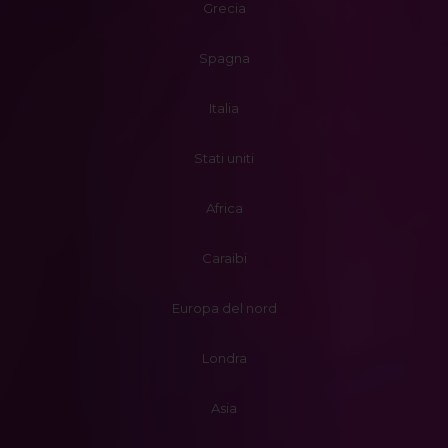
Grecia
Spagna
Italia
Stati uniti
Africa
Caraibi
Europa del nord
Londra
Asia