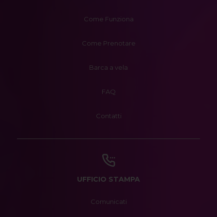
Come Funziona
Come Prenotare
Barca a vela
FAQ
Contatti
UFFICIO STAMPA
Comunicati