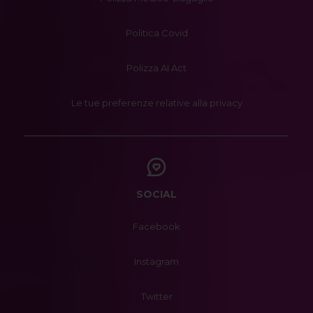
Politica Covid
Polizza AI Act
Le tue preferenze relative alla privacy
SOCIAL
Facebook
Instagram
Twitter