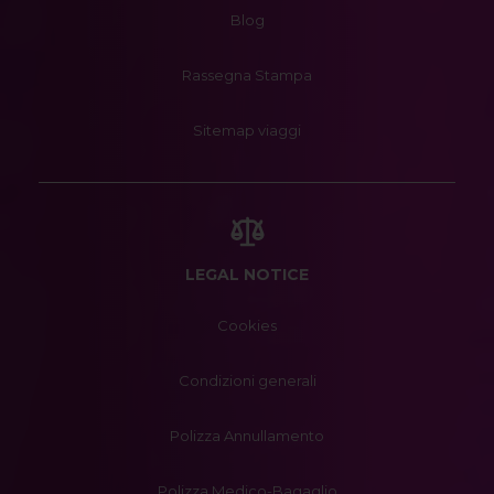
Blog
Rassegna Stampa
Sitemap viaggi
LEGAL NOTICE
Cookies
Condizioni generali
Polizza Annullamento
Polizza Medico-Bagaglio