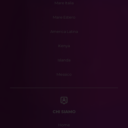
Mare Italia
Mare Estero
America Latina
Kenya
Islanda
Messico
CHI SIAMO
Home