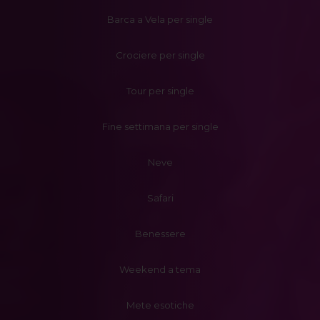
Barca a Vela per single
Crociere per single
Tour per single
Fine settimana per single
Neve
Safari
Benessere
Weekend a tema
Mete esotiche