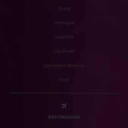
Diving
Montagna
Avventura
City Break
Mare estero d'inverno
Ponti
DESTINAZIONI