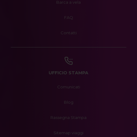
Barca a vela
FAQ
Contatti
UFFICIO STAMPA
Comunicati
Blog
Rassegna Stampa
Sitemap viaggi