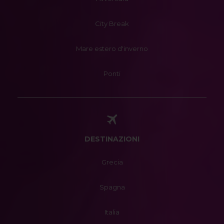
City Break
Mare estero d'inverno
Ponti
DESTINAZIONI
Grecia
Spagna
Italia