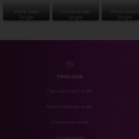
Mare Italia
Crociere per
Mare Ester
Single
Single
Single
TIPOLOGIE
Capodanno per single
Barca a Vela per single
Crociere per single
Tour per single