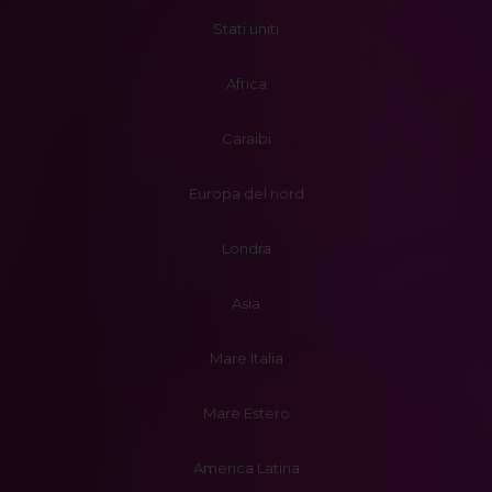
Stati uniti
Africa
Caraibi
Europa del nord
Londra
Asia
Mare Italia
Mare Estero
America Latina