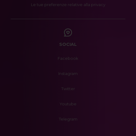
Le tue preferenze relative alla privacy
SOCIAL
Facebook
Instagram
Twitter
Youtube
Telegram