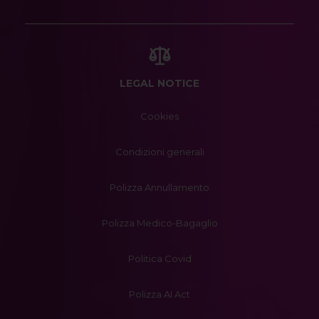
LEGAL NOTICE
Cookies
Condizioni generali
Polizza Annullamento
Polizza Medico-Bagaglio
Politica Covid
Polizza AI Act