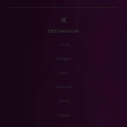
DESTINAZIONI
Grecia
Spagna
Italia
Stati uniti
Africa
Caraibi