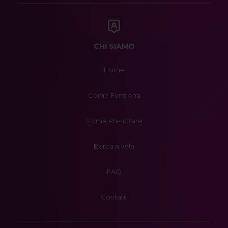
CHI SIAMO
Home
Come Funziona
Come Prenotare
Barca a vela
FAQ
Contatti