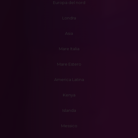
Europa del nord
Londra
Asia
Mare Italia
Mare Estero
America Latina
Kenya
Islanda
Messico