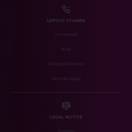
UFFICIO STAMPA
Comunicati
Blog
Rassegna Stampa
Sitemap viaggi
LEGAL NOTICE
Cookies