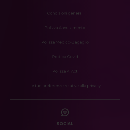
Condizioni generali
Polizza Annullamento
Polizza Medico-Bagaglio
Politica Covid
Polizza AI Act
Le tue preferenze relative alla privacy
SOCIAL