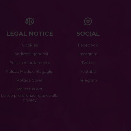
LEGAL NOTICE
SOCIAL
Cookies
Facebook
Condizioni generali
Instagram
Polizza Annullamento
Twitter
Polizza Medico-Bagaglio
Youtube
Politica Covid
Telegram
Polizza AI Act
Le tue preferenze relative alla
privacy