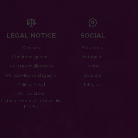
LEGAL NOTICE
SOCIAL
Cookies
Facebook
Condizioni generali
Instagram
Polizza Annullamento
Twitter
Polizza Medico-Bagaglio
Youtube
Politica Covid
Telegram
Polizza AI Act
Le tue preferenze relative alla
privacy