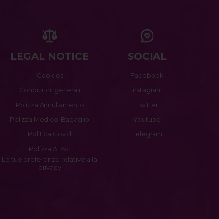
LEGAL NOTICE
SOCIAL
Cookies
Facebook
Condizioni generali
Instagram
Polizza Annullamento
Twitter
Polizza Medico-Bagaglio
Youtube
Politica Covid
Telegram
Polizza AI Act
Le tue preferenze relative alla
privacy