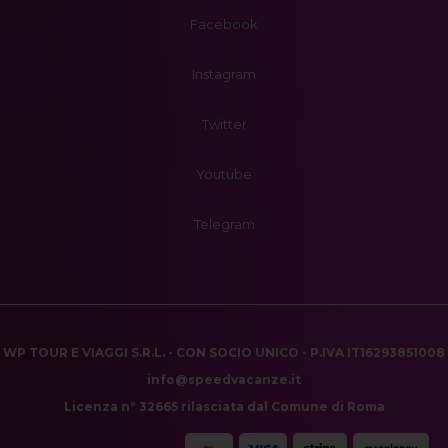
Facebook
Instagram
Twitter
Youtube
Telegram
WP TOUR E VIAGGI S.R.L. - CON SOCIO UNICO - P.IVA IT16293851008
info@speedvacanze.it
Licenza n° 32665 rilasciata dal Comune di Roma