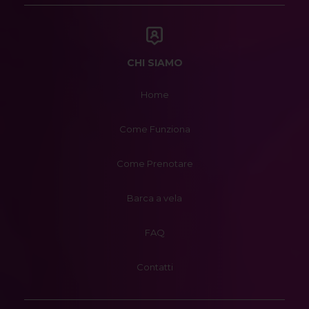
CHI SIAMO
Home
Come Funziona
Come Prenotare
Barca a vela
FAQ
Contatti