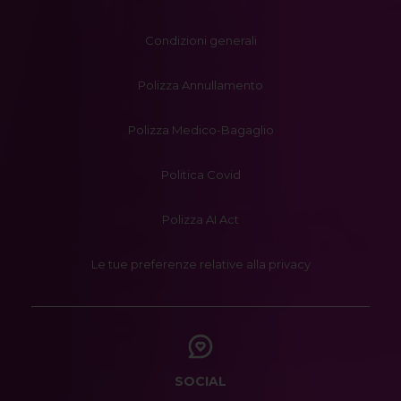
Condizioni generali
Polizza Annullamento
Polizza Medico-Bagaglio
Politica Covid
Polizza AI Act
Le tue preferenze relative alla privacy
SOCIAL