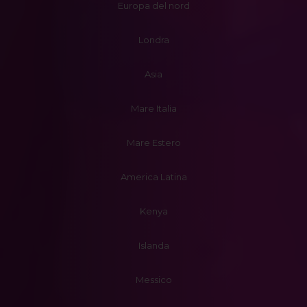
Europa del nord
Londra
Asia
Mare Italia
Mare Estero
America Latina
Kenya
Islanda
Messico