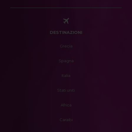
DESTINAZIONI
Grecia
Spagna
Italia
Stati uniti
Africa
Caraibi