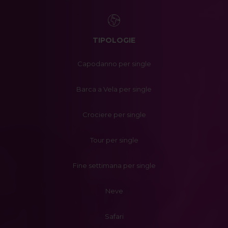
TIPOLOGIE
Capodanno per single
Barca a Vela per single
Crociere per single
Tour per single
Fine settimana per single
Neve
Safari