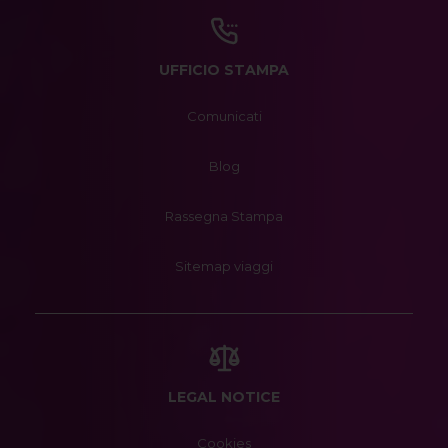
UFFICIO STAMPA
Comunicati
Blog
Rassegna Stampa
Sitemap viaggi
LEGAL NOTICE
Cookies