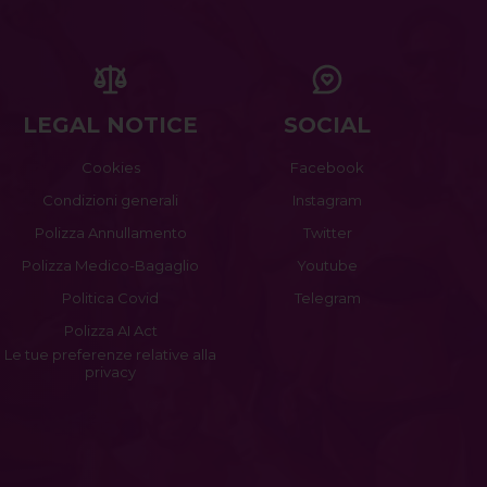
LEGAL NOTICE
SOCIAL
Cookies
Facebook
Condizioni generali
Instagram
Polizza Annullamento
Twitter
Polizza Medico-Bagaglio
Youtube
Politica Covid
Telegram
Polizza AI Act
Le tue preferenze relative alla
privacy