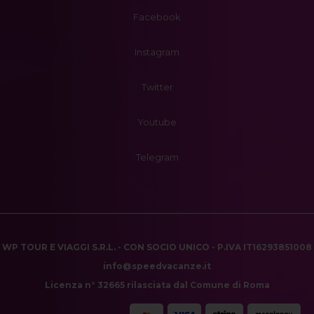
Facebook
Instagram
Twitter
Youtube
Telegram
WP TOUR E VIAGGI S.R.L. - CON SOCIO UNICO - P.IVA IT16293851008
info@speedvacanze.it
Licenza n° 32665 rilasciata dal Comune di Roma