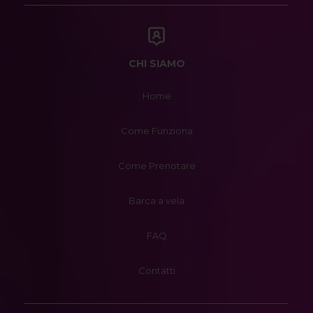
CHI SIAMO
Home
Come Funziona
Come Prenotare
Barca a vela
FAQ
Contatti