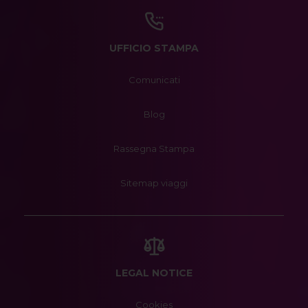
UFFICIO STAMPA
Comunicati
Blog
Rassegna Stampa
Sitemap viaggi
LEGAL NOTICE
Cookies