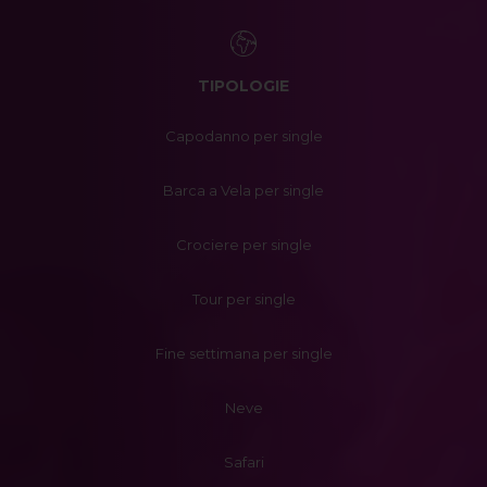
TIPOLOGIE
Capodanno per single
Barca a Vela per single
Crociere per single
Tour per single
Fine settimana per single
Neve
Safari