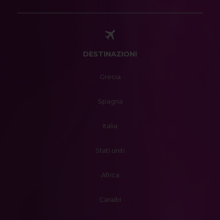
DESTINAZIONI
Grecia
Spagna
Italia
Stati uniti
Africa
Caraibi