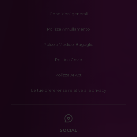
Condizioni generali
Polizza Annullamento
Polizza Medico-Bagaglio
Politica Covid
Polizza AI Act
Le tue preferenze relative alla privacy
SOCIAL