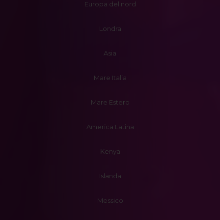
Europa del nord
Londra
Asia
Mare Italia
Mare Estero
America Latina
Kenya
Islanda
Messico