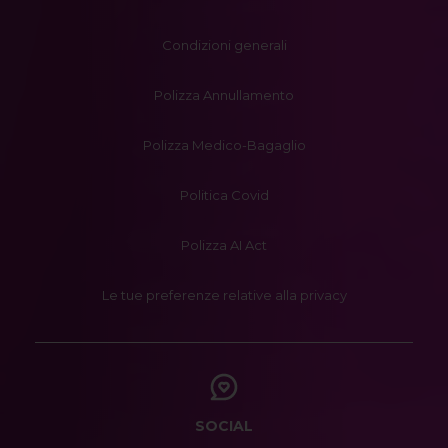
Condizioni generali
Polizza Annullamento
Polizza Medico-Bagaglio
Politica Covid
Polizza AI Act
Le tue preferenze relative alla privacy
SOCIAL