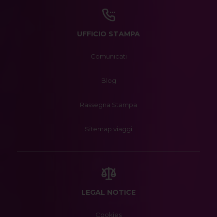
UFFICIO STAMPA
Comunicati
Blog
Rassegna Stampa
Sitemap viaggi
LEGAL NOTICE
Cookies