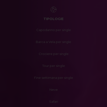
TIPOLOGIE
Capodanno per single
Barca a Vela per single
Crociere per single
Tour per single
Fine settimana per single
Neve
Safari