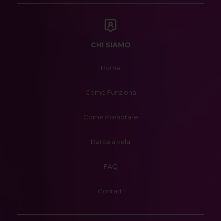
CHI SIAMO
Home
Come Funziona
Come Prenotare
Barca a vela
FAQ
Contatti