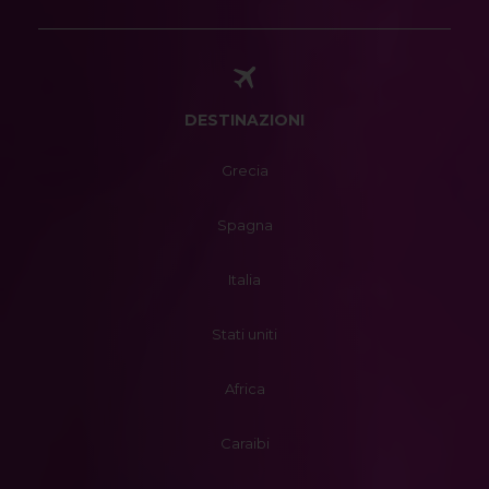
DESTINAZIONI
Grecia
Spagna
Italia
Stati uniti
Africa
Caraibi