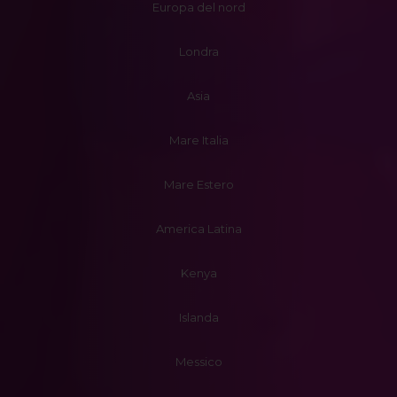
Europa del nord
Londra
Asia
Mare Italia
Mare Estero
America Latina
Kenya
Islanda
Messico