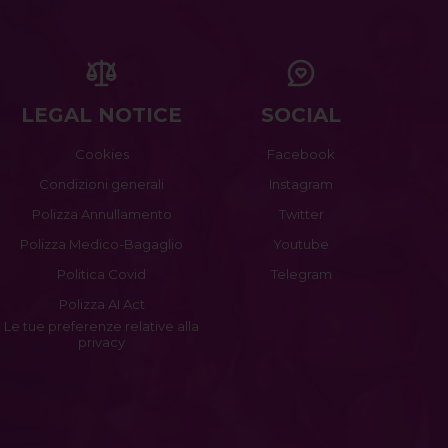
LEGAL NOTICE
SOCIAL
Cookies
Facebook
Condizioni generali
Instagram
Polizza Annullamento
Twitter
Polizza Medico-Bagaglio
Youtube
Politica Covid
Telegram
Polizza AI Act
Le tue preferenze relative alla
privacy