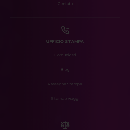
Contatti
UFFICIO STAMPA
Comunicati
Blog
Rassegna Stampa
Sitemap viaggi