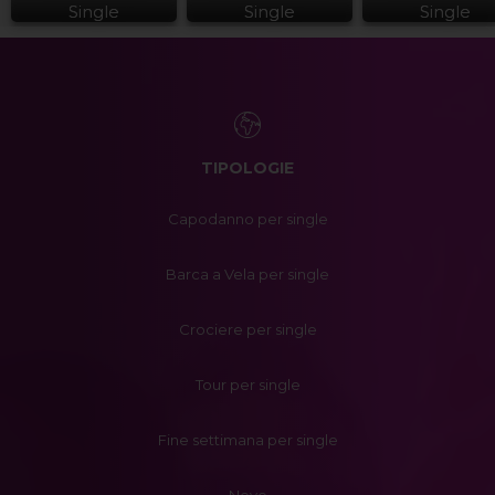
Single
Single
Single
TIPOLOGIE
Capodanno per single
Barca a Vela per single
Crociere per single
Tour per single
Fine settimana per single