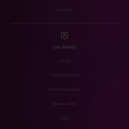
Messico
CHI SIAMO
Home
Come Funziona
Come Prenotare
Barca a vela
FAQ