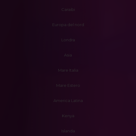
Caraibi
Europa del nord
Londra
Asia
Mare Italia
Mare Estero
America Latina
Kenya
Islanda