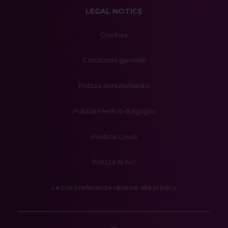
LEGAL NOTICE
Cookies
Condizioni generali
Polizza Annullamento
Polizza Medico-Bagaglio
Politica Covid
Polizza AI Act
Le tue preferenze relative alla privacy