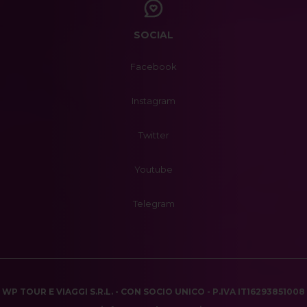
SOCIAL
Facebook
Instagram
Twitter
Youtube
Telegram
WP TOUR E VIAGGI S.R.L. - CON SOCIO UNICO - P.IVA IT16293851008