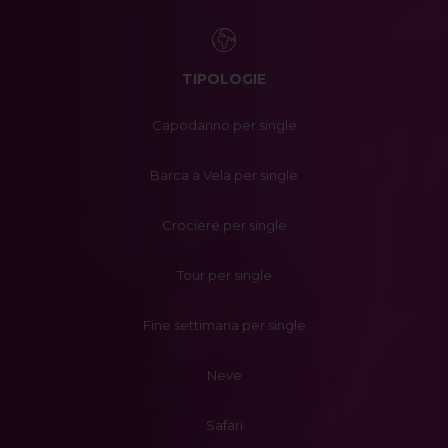
TIPOLOGIE
Capodanno per single
Barca a Vela per single
Crociere per single
Tour per single
Fine settimana per single
Neve
Safari