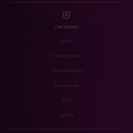
CHI SIAMO
Home
Come Funziona
Come Prenotare
Barca a vela
FAQ
Contatti