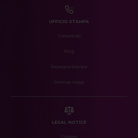
UFFICIO STAMPA
Comunicati
Blog
Rassegna Stampa
Sitemap viaggi
LEGAL NOTICE
Cookies