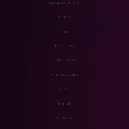
Europa del nord
Londra
Asia
Mare Italia
Mare Estero
America Latina
Kenya
Islanda
Messico