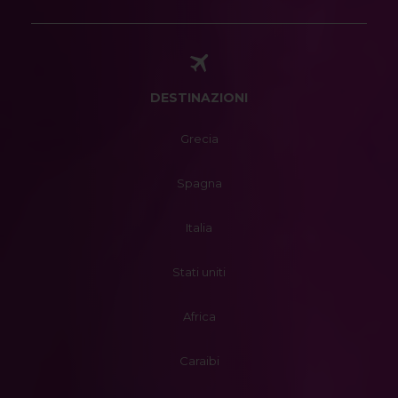
DESTINAZIONI
Grecia
Spagna
Italia
Stati uniti
Africa
Caraibi