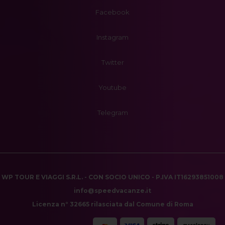
Facebook
Instagram
Twitter
Youtube
Telegram
WP TOUR E VIAGGI S.R.L. - CON SOCIO UNICO - P.IVA IT16293851008
info@speedvacanze.it
Licenza n° 32665 rilasciata dal Comune di Roma