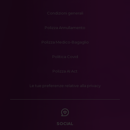
Condizioni generali
Polizza Annullamento
Polizza Medico-Bagaglio
Politica Covid
Polizza AI Act
Le tue preferenze relative alla privacy
SOCIAL