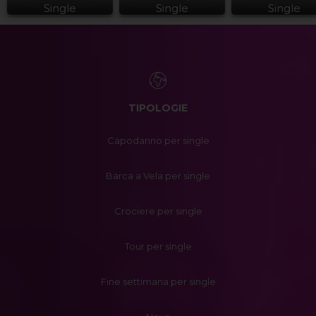
Single
Single
Single
TIPOLOGIE
Capodanno per single
Barca a Vela per single
Crociere per single
Tour per single
Fine settimana per single