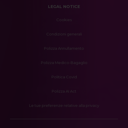
LEGAL NOTICE
Cookies
Condizioni generali
Polizza Annullamento
Polizza Medico-Bagaglio
Politica Covid
Polizza AI Act
Le tue preferenze relative alla privacy