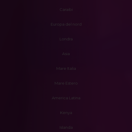
Caraibi
Europa del nord
Londra
Asia
Mare Italia
Mare Estero
America Latina
Kenya
Islanda