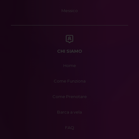
Messico
CHI SIAMO
Home
Come Funziona
Come Prenotare
Barca a vela
FAQ