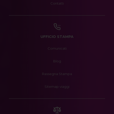
Contatti
UFFICIO STAMPA
Comunicati
Blog
Rassegna Stampa
Sitemap viaggi