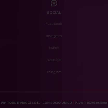
SOCIAL
Facebook
Instagram
Twitter
Youtube
Telegram
WP TOUR E VIAGGI S.R.L. - CON SOCIO UNICO - P.IVA IT16293851008