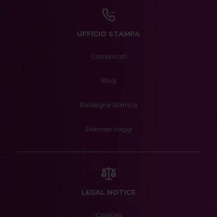
UFFICIO STAMPA
Comunicati
Blog
Rassegna Stampa
Sitemap viaggi
LEGAL NOTICE
Cookies