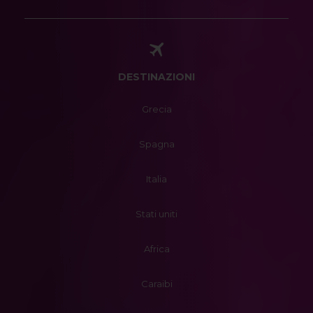
DESTINAZIONI
Grecia
Spagna
Italia
Stati uniti
Africa
Caraibi