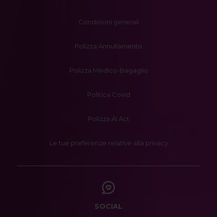
Condizioni generali
Polizza Annullamento
Polizza Medico-Bagaglio
Politica Covid
Polizza AI Act
Le tue preferenze relative alla privacy
SOCIAL