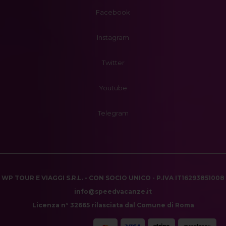
Facebook
Instagram
Twitter
Youtube
Telegram
WP TOUR E VIAGGI S.R.L. - CON SOCIO UNICO - P.IVA IT16293851008
info@speedvacanze.it
Licenza n° 32665 rilasciata dal Comune di Roma