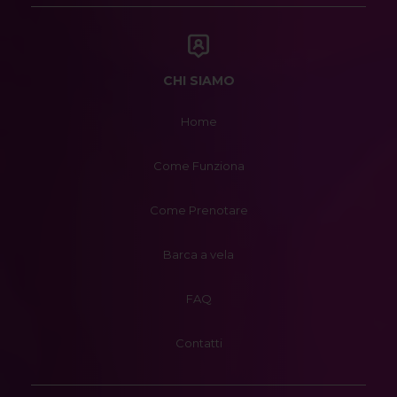
CHI SIAMO
Home
Come Funziona
Come Prenotare
Barca a vela
FAQ
Contatti