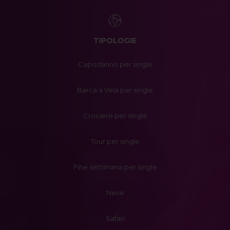
TIPOLOGIE
Capodanno per single
Barca a Vela per single
Crociere per single
Tour per single
Fine settimana per single
Neve
Safari