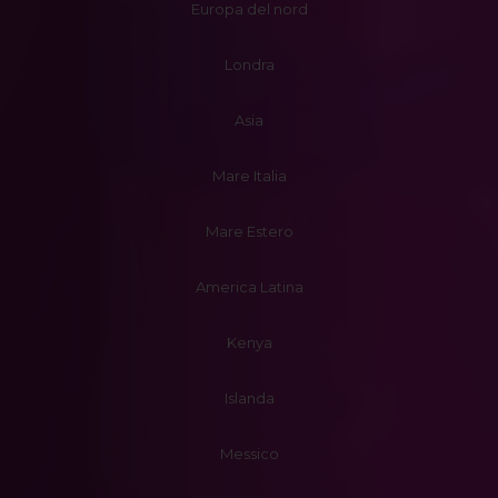
Europa del nord
Londra
Asia
Mare Italia
Mare Estero
America Latina
Kenya
Islanda
Messico