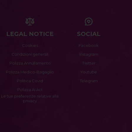
LEGAL NOTICE
SOCIAL
Cookies
Facebook
Condizioni generali
Instagram
Polizza Annullamento
Twitter
Polizza Medico-Bagaglio
Youtube
Politica Covid
Telegram
Polizza AI Act
Le tue preferenze relative alla
privacy