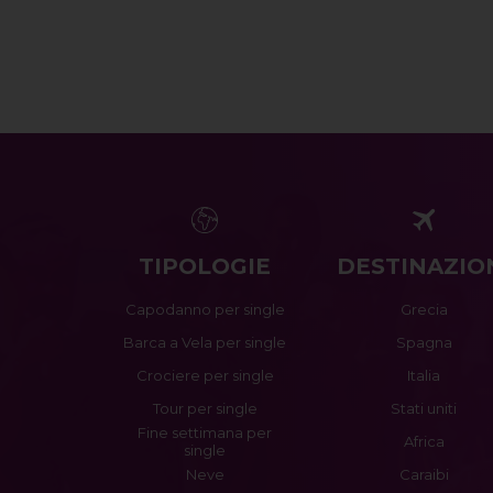
TIPOLOGIE
DESTINAZIO
Capodanno per single
Grecia
Barca a Vela per single
Spagna
Crociere per single
Italia
Tour per single
Stati uniti
Fine settimana per
Africa
single
Neve
Caraibi