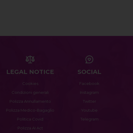
LEGAL NOTICE
SOCIAL
Cookies
Facebook
Condizioni generali
Instagram
Polizza Annullamento
Twitter
Polizza Medico-Bagaglio
Youtube
Politica Covid
Telegram
Polizza AI Act