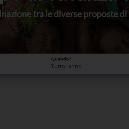
stinazione tra le diverse proposte 
Quando?
Tutto l'anno