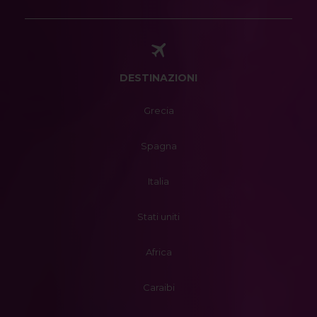
DESTINAZIONI
Grecia
Spagna
Italia
Stati uniti
Africa
Caraibi