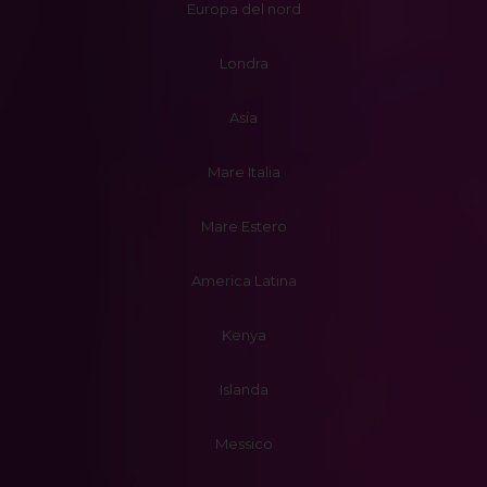
Europa del nord
Londra
Asia
Mare Italia
Mare Estero
America Latina
Kenya
Islanda
Messico