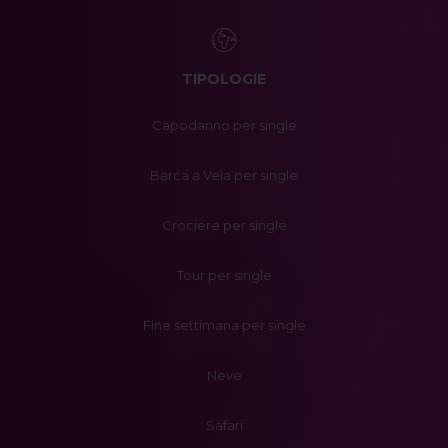
TIPOLOGIE
Capodanno per single
Barca a Vela per single
Crociere per single
Tour per single
Fine settimana per single
Neve
Safari