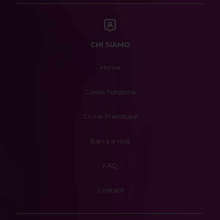
CHI SIAMO
Home
Come Funziona
Come Prenotare
Barca a vela
FAQ
Contatti