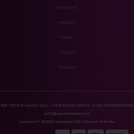
Facebook
Instagram
Twitter
Youtube
Telegram
WP TOUR E VIAGGI S.R.L. - CON SOCIO UNICO - P.IVA IT16293851008
info@speedvacanze.it
Licenza n° 32665 rilasciata dal Comune di Roma