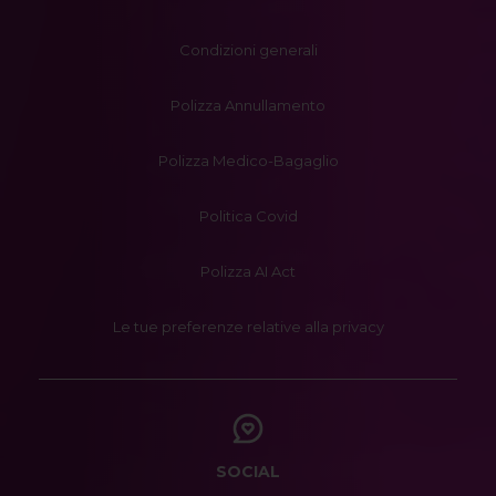
Condizioni generali
Polizza Annullamento
Polizza Medico-Bagaglio
Politica Covid
Polizza AI Act
Le tue preferenze relative alla privacy
SOCIAL