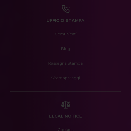
UFFICIO STAMPA
Comunicati
Blog
Rassegna Stampa
Sitemap viaggi
LEGAL NOTICE
Cookies